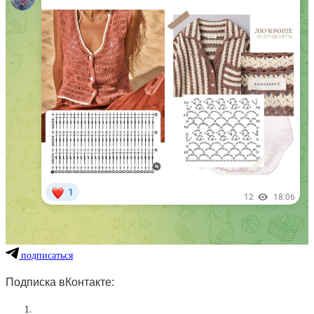
подписаться
Подписка вКонтакте: