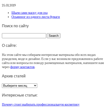
25.01.2019
Шьем сами маску для сна
Осьминог из одного листа бумаги
Поиск по сайту
О сайте:
На этом сайте мы собираем интересные материалы обо всех видах
рукоделия, моде и дизайне. Если у вас возникли предложения к работе
сайта или вопросы по поводу размещенных материалов, напишите нам
через
форму контактов
.
Архив статей
Архив
статей
Интересные статьи:
Почему стоит выбирать профессиональную косметику