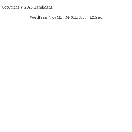
Copyright © 2026 HandMade.
WordPress: 9.67MB | MySQL:5859 | 1,212sec