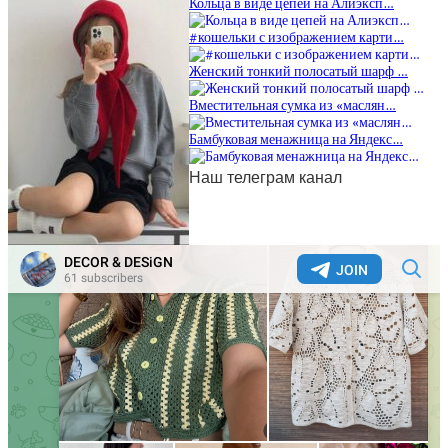
Кольца в виде цепей на Алиэксп…
#кошельки с изображением карти…
Женский тонкий полосатый шарф …
Вместительная сумка из «маслян…
Бамбуковая менажница на Яндекс…
Наш телеграм канал