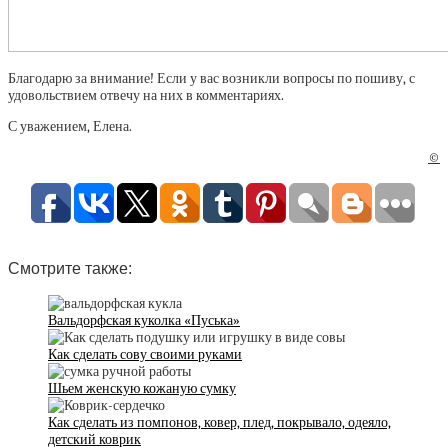
Благодарю за внимание! Если у вас возникли вопросы по пошиву, с
удовольствием отвечу на них в комментариях.
С уважением, Елена.
©
Смотрите также:
Вальдорфская куколка «Пуська»
Как сделать сову своими руками
Шьем женскую кожаную сумку
Как сделать из помпонов, ковер, плед, покрывало, одеяло,
детский коврик