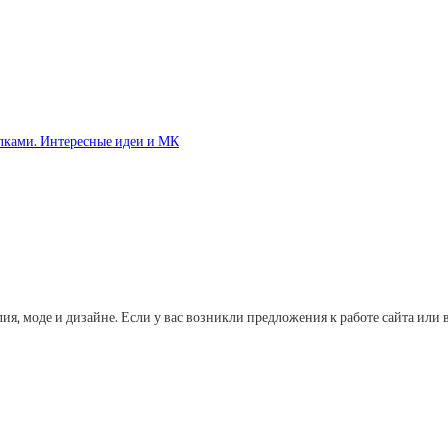
лками. Интересные идеи и МК
лия, моде и дизайне. Если у вас возникли предложения к работе сайта и