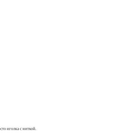
то иголка с ниткой.