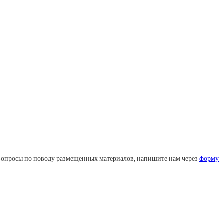
ли вопросы по поводу размещенных материалов, напишите нам через
форму