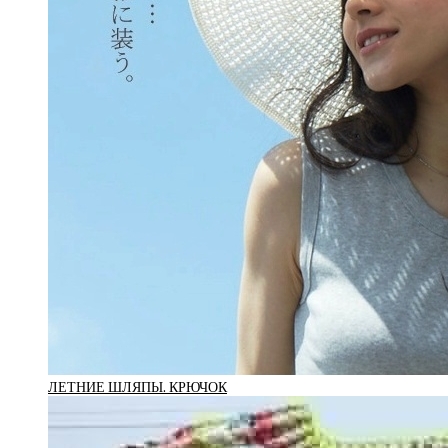
ЛЕТНИЕ ШЛЯПЫ. КРЮЧОК