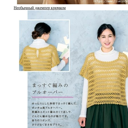
Необычный джемпер крючком