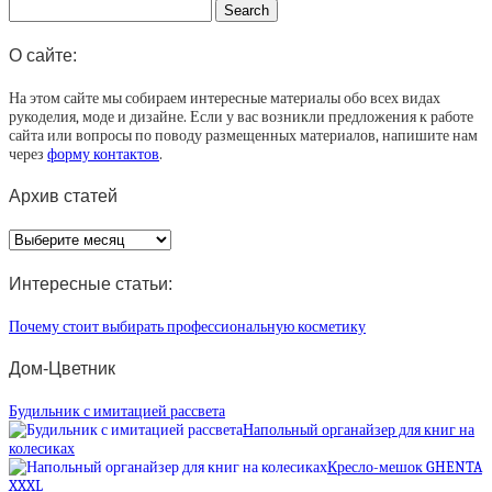
О сайте:
На этом сайте мы собираем интересные материалы обо всех видах
рукоделия, моде и дизайне. Если у вас возникли предложения к работе
сайта или вопросы по поводу размещенных материалов, напишите нам
через
форму контактов
.
Архив статей
Архив
статей
Интересные статьи:
Почему стоит выбирать профессиональную косметику
Дом-Цветник
Будильник с имитацией рассвета
Напольный органайзер для книг на
колесиках
Кресло-мешок GHENTA
XXXL