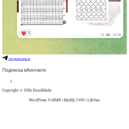
подписаться
Подписка вКонтакте:
Copyright © 2026 HandMade.
WordPress: 9.48MB | MySQL:7490 | 1,369sec