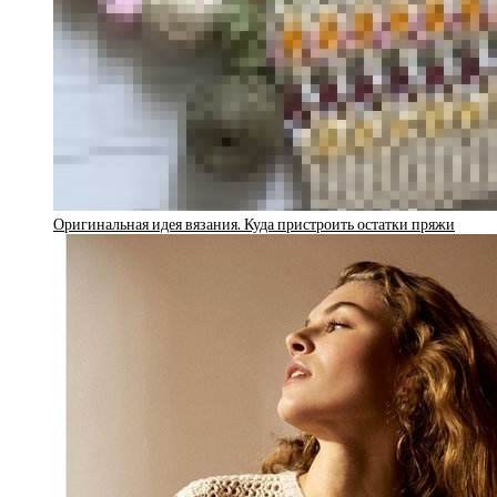
Оригинальная идея вязания. Куда пристроить остатки пряжи