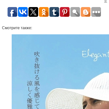
©
Смотрите также: