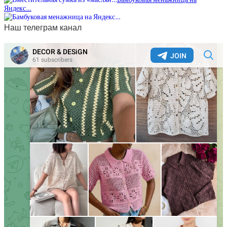
Яндекс…
Наш телеграм канал