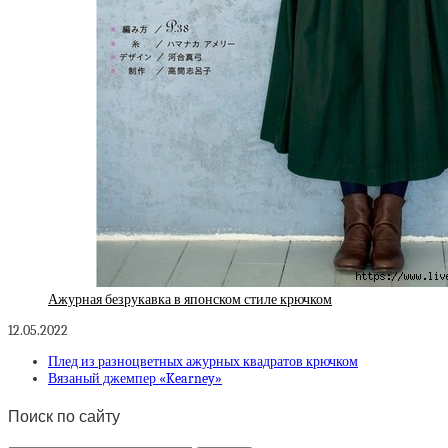
Ажурная безрукавка в японском стиле крючком
12.05.2022
Плед из разноцветных ажурных квадратов крючком
Вязаный джемпер «Kearney»
Поиск по сайту