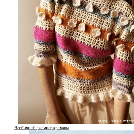
Необычный джемпер крючком