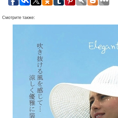
Смотрите также: