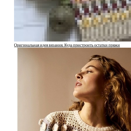
Оригинальная идея вязания. Куда пристроить остатки пряжи