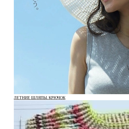
ЛЕТНИЕ ШЛЯПЫ. КРЮЧОК