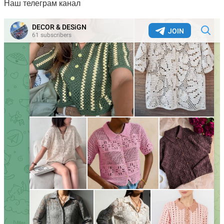
Наш телеграм канал