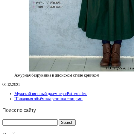
Ажурная безрукавка в японском стиле крючком
06.12.2021
Мужской вязаный джемпер «Patterdale»
Шикарная объёмная резинка спицами
Поиск по сайту