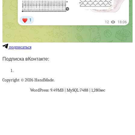
подписаться
Подписка вКонтакте:
Copyright © 2026 HandMade.
WordPress: 9.49MB | MySQL:7488 | 1,280sec