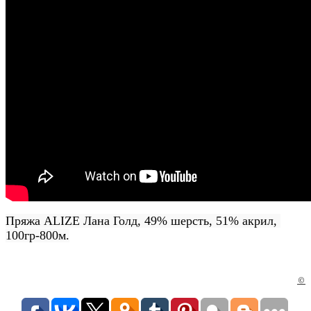
Пряжа ALIZE Лана Голд, 49% шерсть, 51% акрил, 
100гр-800м.
©