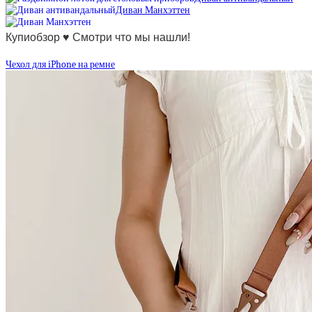
Диван Манхэттен
Купиобзор ♥ Смотри что мы нашли!
Чехол для iPhone на ремне