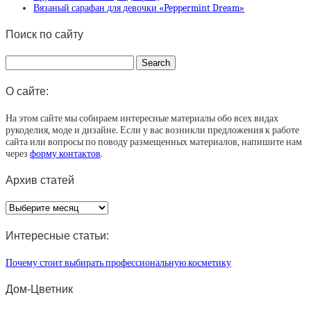
Вязаный сарафан для девочки «Peppermint Dream»
Поиск по сайту
О сайте:
На этом сайте мы собираем интересные материалы обо всех видах
рукоделия, моде и дизайне. Если у вас возникли предложения к работе
сайта или вопросы по поводу размещенных материалов, напишите нам
через
форму контактов
.
Архив статей
Архив
статей
Интересные статьи:
Почему стоит выбирать профессиональную косметику
Дом-Цветник