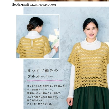
Необычный джемпер крючком