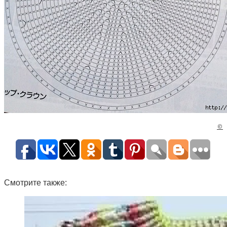
©
Смотрите также: