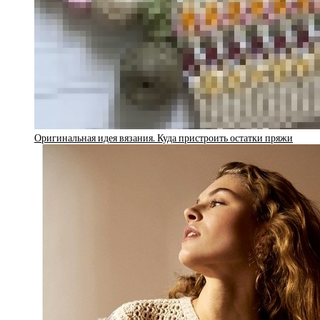
Оригинальная идея вязания. Куда пристроить остатки пряжи