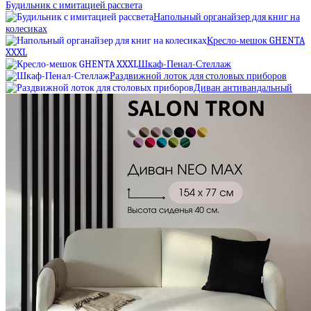
Будильник с имитацией рассвета
Напольный органайзер для книг на
колесиках
Кресло-мешок GHENTA
XXXL
Шкаф-Пенал-Стеллаж
Раздвижной лоток для столовых приборов
Диван антивандальный