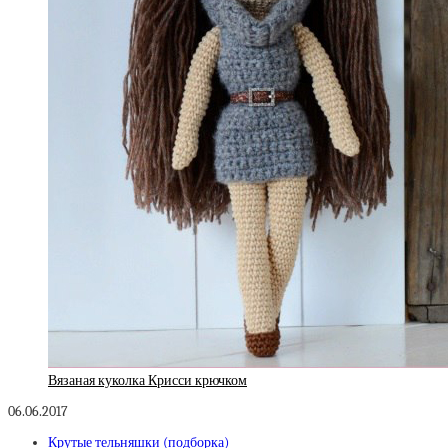
Вязаная куколка Крисси крючком
06.06.2017
Крутые тельняшки (подборка)