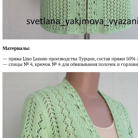
Материалы:
— пряжа Lino Lanoso производства Турции, состав пряжи 50% лё
— спицы № 4, крючок № 4 для обвязывания полочек и горлови