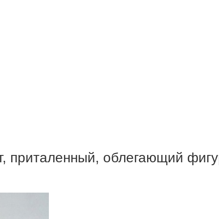
, приталенный, облегающий фигу