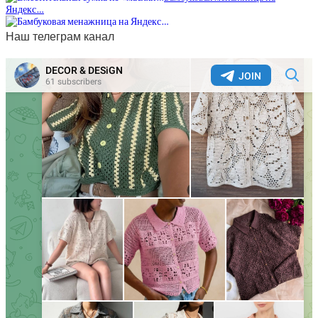
Яндекс…
Наш телеграм канал