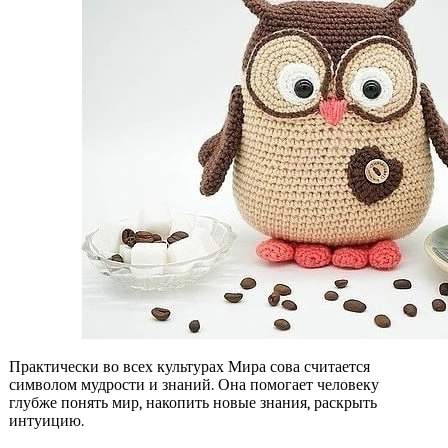
Практически во всех культурах Мира сова считается
символом мудрости и знаний. Она помогает человеку
глубже понять мир, накопить новые знания, раскрыть
интуицию.