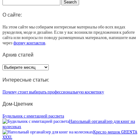
О сайте:
На этом сайте мы собираем интересные материалы обо всех видах
рукоделия, моде и дизайне. Если у вас возникли предложения к работе
сайта или вопросы по поводу размещенных материалов, напишите нам
через
форму контактов
.
Архив статей
Архив
статей
Интересные статьи:
Почему стоит выбирать профессиональную косметику
Дом-Цветник
Будильник с имитацией рассвета
Напольный органайзер для книг на
колесиках
Кресло-мешок GHENTA
XXXL