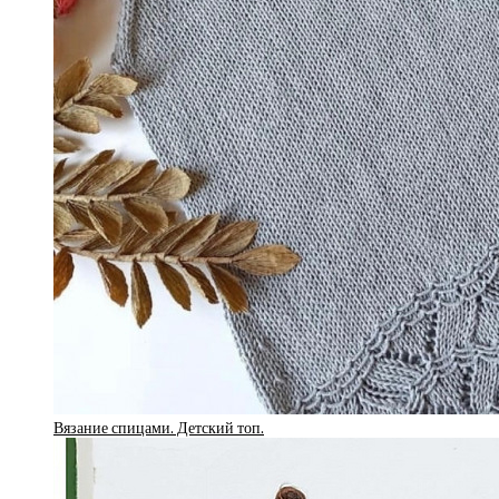
Вязание спицами. Детский топ.