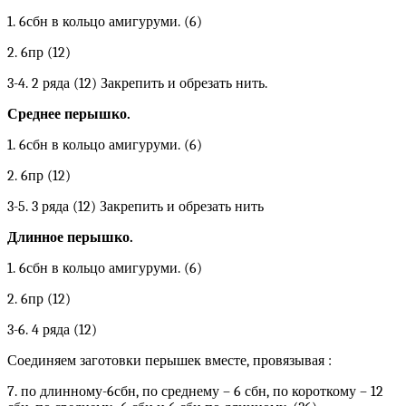
1. 6сбн в кольцо амигуруми. (6)
2. 6пр (12)
3-4. 2 ряда (12) Закрепить и обрезать нить.
Среднее перышко.
1. 6сбн в кольцо амигуруми. (6)
2. 6пр (12)
3-5. 3 ряда (12) Закрепить и обрезать нить
Длинное перышко.
1. 6сбн в кольцо амигуруми. (6)
2. 6пр (12)
3-6. 4 ряда (12)
Соединяем заготовки перышек вместе, провязывая :
7. по длинному-6сбн, по среднему – 6 сбн, по короткому – 12