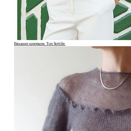
Вязание крючком. Топ Sottile.