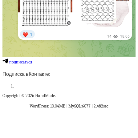
подписаться
Подписка вКонтакте:
Copyright © 2026 HandMade.
WordPress: 10.04MB | MySQL:6077 | 2,482sec