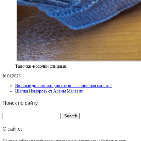
Тапочки-носочки спицами
16.01.2023
Вязаные диванчики для котов — сплошная милота!
Шапка Изморозь от Алёны Малевич
Поиск по сайту
О сайте: