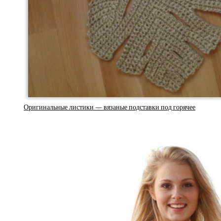
Оригинальные листики — вязаные подставки под горячее