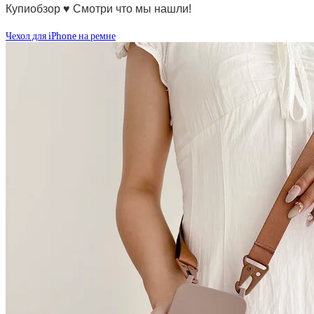
Купиобзор ♥ Смотри что мы нашли!
Чехол для iPhone на ремне