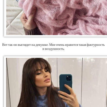
Вот так он выглядит на девушке. Мне очень нравится такая фактурность
и воздушность.