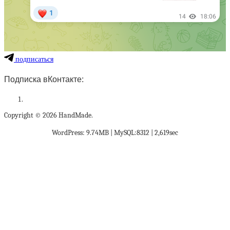
подписаться
Подписка вКонтакте:
Copyright © 2026 HandMade.
WordPress: 9.74MB | MySQL:8312 | 2,619sec