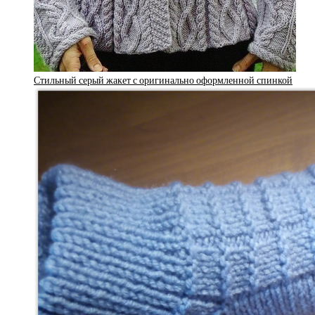
Стильный серый жакет с оригинально оформленной спинкой