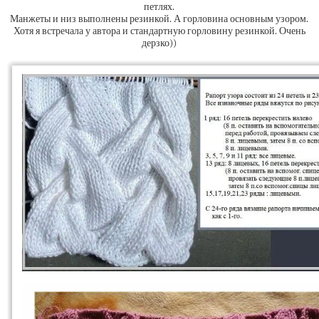
петлях.
Манжеты и низ выполнены резинкой. А горловина основным узором.
Хотя я встречала у автора и стандартную горловину резинкой. Очень
дерзко))