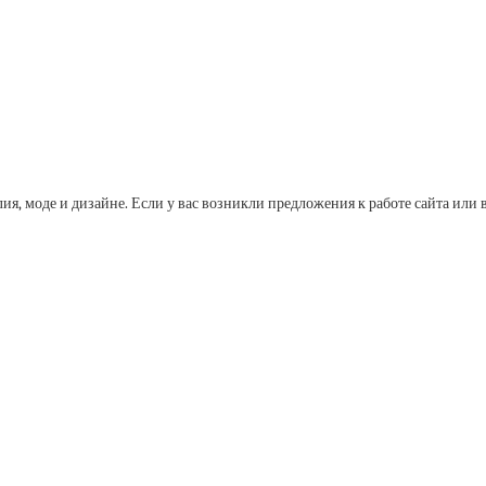
лия, моде и дизайне. Если у вас возникли предложения к работе сайта и