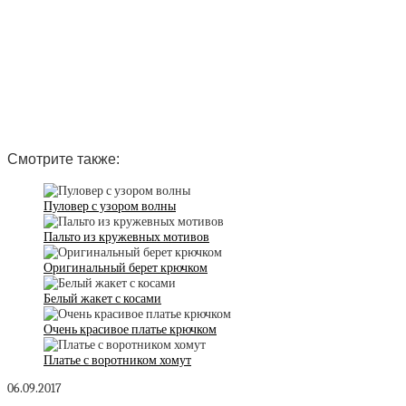
Смотрите также:
Пуловер с узором волны
Пальто из кружевных мотивов
Оригинальный берет крючком
Белый жакет с косами
Очень красивое платье крючком
Платье с воротником хомут
06.09.2017