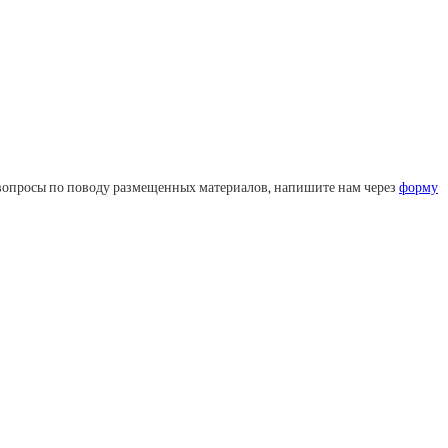
ли вопросы по поводу размещенных материалов, напишите нам через
форму