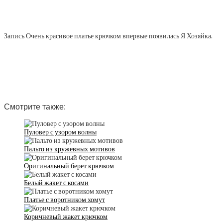
Запись Очень красивое платье крючком впервые появилась Я Хозяйка.
Смотрите также:
Пуловер с узором волны
Пальто из кружевных мотивов
Оригинальный берет крючком
Белый жакет с косами
Платье с воротником хомут
Коричневый жакет крючком