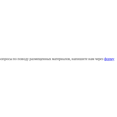
ли вопросы по поводу размещенных материалов, напишите нам через
форму