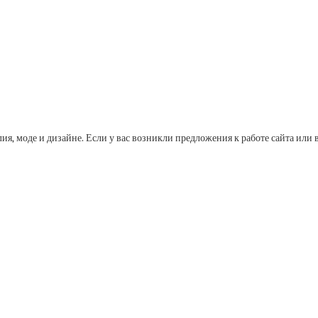
лия, моде и дизайне. Если у вас возникли предложения к работе сайта и