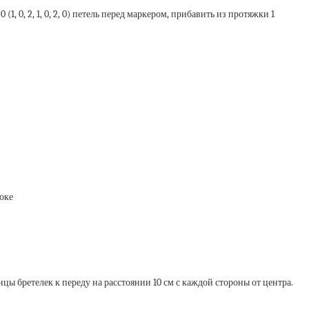
(1, 0, 2, 1, 0, 2, 0) петель перед маркером, прибавить из протяжки 1
роке
цы бретелек к переду на расстоянии 10 см с каждой стороны от центра.