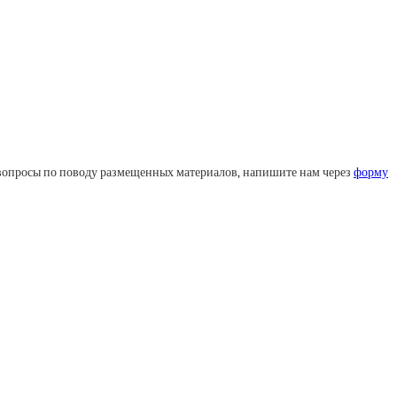
ли вопросы по поводу размещенных материалов, напишите нам через
форму