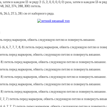
атем в каждом 12-м ряду 2 (5, 2, 0, 0, 0, 0, 0) раза, затем в каждом 13-м ряду 0 (0
248, 262, 274, 288, 300) петель.
6, 26.5, 27.5, 28) см от наборного ряда.
:
петель перед маркером, обвить следующую петлю и повернуть вязание.
(6, 6, 7, 7, 7, 8, 8) петель перед маркером, обвить следующую петлю и пове
, 8) петель перед маркером, обвить следующую петлю и повернуть вязание.
, 8, 8) петель перед маркером, обвить следующую петлю и повернуть вязание.
, 8) петель перед маркером, обвить следующую петлю и повернуть вязание.
, 7, 8) петель перед маркером, обвить следующую петлю и повернуть вязание.
, 8) петель перед маркером, обвить следующую петлю и повернуть вязание.
, 7, 8) петель перед маркером, обвить следующую петлю и повернуть вязание.
6, 7, 7, 7) петель перед маркером, обвить следующую петлю и повернуть вяза
, 6, 6, 7, 7, 7) петель перед маркером, обвить следующую петлю и повернуть 