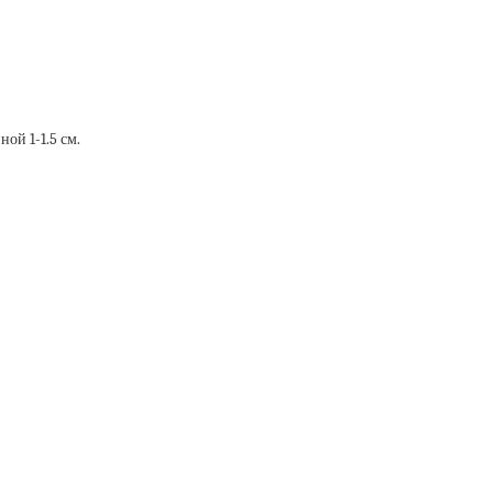
ной 1-1.5 см.