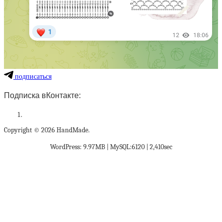
подписаться
Подписка вКонтакте:
Copyright © 2026 HandMade.
WordPress: 9.97MB | MySQL:6120 | 2,410sec