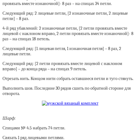
провязать вместе изнаночной]- 8 раз – на спицах 34 петли.
Следующий ряд: 2 лицевые петли, [2 изнаночные петли, 2 лицевые
петли] – 8 раз.
4-й ряд убавлений: 2 изнаночные петли, [2 петли провязать вместе
лицевой с наклоном вправо, 2 петли провязать вместе изнаночной]- 8
раз – на спицах 18 петель.
Следующий ряд: [1 лицевая петля, 1 изнаночная петля] – 8 раз, 2
лицевые петли.
Следующий ряд: [2 петли провязать вместе лицевой с наклоном
вправо] – до конца ряда – на спицах 9 петель.
Отрезать нить. Концом нити собрать оставшиеся петли и туго стянуть.
Выполнить шов. Последние 30 рядов сшить по обратной стороне для
отворота.
Шарф:
Спицами № 4.5 набрать 74 петли.
Связать 1 ряд лицевыми петлями.