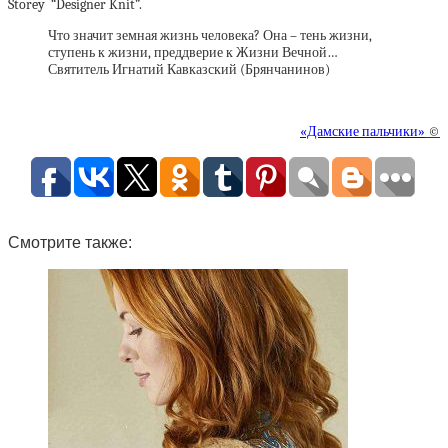
Storey “Designer Knit”.
Что значит земная жизнь человека? Она – тень жизни,
ступень к жизни, преддверие к Жизни Вечной…
Святитель Игнатий Кавказский (Брянчанинов)
«Дамские пальчики»
©
Смотрите также: