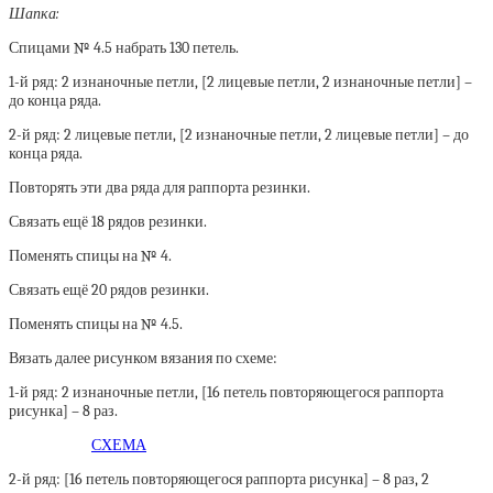
Шапка:
Спицами № 4.5 набрать 130 петель.
1-й ряд: 2 изнаночные петли, [2 лицевые петли, 2 изнаночные петли] –
до конца ряда.
2-й ряд: 2 лицевые петли, [2 изнаночные петли, 2 лицевые петли] – до
конца ряда.
Повторять эти два ряда для раппорта резинки.
Связать ещё 18 рядов резинки.
Поменять спицы на № 4.
Связать ещё 20 рядов резинки.
Поменять спицы на № 4.5.
Вязать далее рисунком вязания по схеме:
1-й ряд: 2 изнаночные петли, [16 петель повторяющегося раппорта
рисунка] – 8 раз.
СХЕМА
2-й ряд: [16 петель повторяющегося раппорта рисунка] – 8 раз, 2