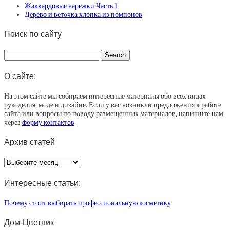
Жаккардовые варежки Часть 1
Дерево и веточка хлопка из помпонов
Поиск по сайту
О сайте:
На этом сайте мы собираем интересные материалы обо всех видах
рукоделия, моде и дизайне. Если у вас возникли предложения к работе
сайта или вопросы по поводу размещенных материалов, напишите нам
через
форму контактов
.
Архив статей
Архив
статей
Интересные статьи:
Почему стоит выбирать профессиональную косметику
Дом-Цветник