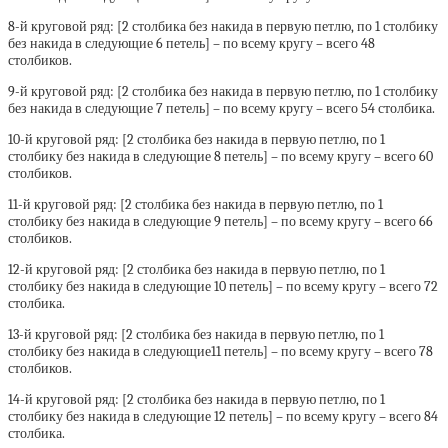
8-й круговой ряд: [2 столбика без накида в первую петлю, по 1 столбику
без накида в следующие 6 петель] – по всему кругу – всего 48
столбиков.
9-й круговой ряд: [2 столбика без накида в первую петлю, по 1 столбику
без накида в следующие 7 петель] – по всему кругу – всего 54 столбика.
10-й круговой ряд: [2 столбика без накида в первую петлю, по 1
столбику без накида в следующие 8 петель] – по всему кругу – всего 60
столбиков.
11-й круговой ряд: [2 столбика без накида в первую петлю, по 1
столбику без накида в следующие 9 петель] – по всему кругу – всего 66
столбиков.
12-й круговой ряд: [2 столбика без накида в первую петлю, по 1
столбику без накида в следующие 10 петель] – по всему кругу – всего 72
столбика.
13-й круговой ряд: [2 столбика без накида в первую петлю, по 1
столбику без накида в следующие11 петель] – по всему кругу – всего 78
столбиков.
14-й круговой ряд: [2 столбика без накида в первую петлю, по 1
столбику без накида в следующие 12 петель] – по всему кругу – всего 84
столбика.