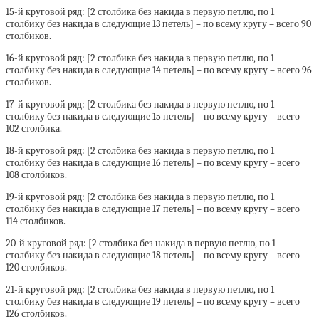
15-й круговой ряд: [2 столбика без накида в первую петлю, по 1
столбику без накида в следующие 13 петель] – по всему кругу – всего 90
столбиков.
16-й круговой ряд: [2 столбика без накида в первую петлю, по 1
столбику без накида в следующие 14 петель] – по всему кругу – всего 96
столбиков.
17-й круговой ряд: [2 столбика без накида в первую петлю, по 1
столбику без накида в следующие 15 петель] – по всему кругу – всего
102 столбика.
18-й круговой ряд: [2 столбика без накида в первую петлю, по 1
столбику без накида в следующие 16 петель] – по всему кругу – всего
108 столбиков.
19-й круговой ряд: [2 столбика без накида в первую петлю, по 1
столбику без накида в следующие 17 петель] – по всему кругу – всего
114 столбиков.
20-й круговой ряд: [2 столбика без накида в первую петлю, по 1
столбику без накида в следующие 18 петель] – по всему кругу – всего
120 столбиков.
21-й круговой ряд: [2 столбика без накида в первую петлю, по 1
столбику без накида в следующие 19 петель] – по всему кругу – всего
126 столбиков.