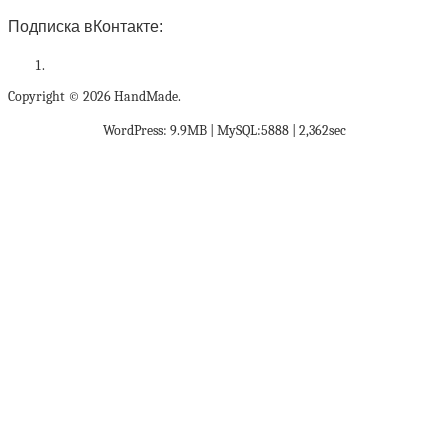
Подписка вКонтакте:
Copyright © 2026 HandMade.
WordPress: 9.9MB | MySQL:5888 | 2,362sec