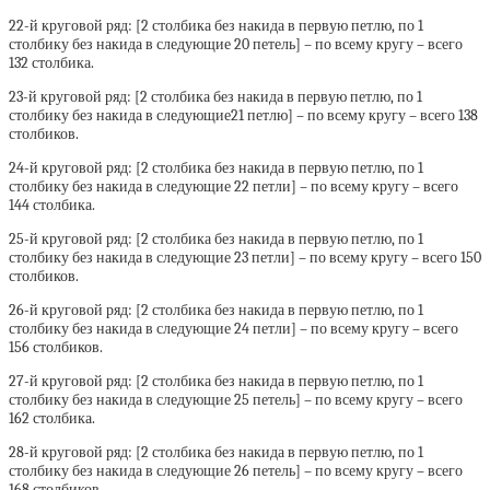
22-й круговой ряд: [2 столбика без накида в первую петлю, по 1
столбику без накида в следующие 20 петель] – по всему кругу – всего
132 столбика.
23-й круговой ряд: [2 столбика без накида в первую петлю, по 1
столбику без накида в следующие21 петлю] – по всему кругу – всего 138
столбиков.
24-й круговой ряд: [2 столбика без накида в первую петлю, по 1
столбику без накида в следующие 22 петли] – по всему кругу – всего
144 столбика.
25-й круговой ряд: [2 столбика без накида в первую петлю, по 1
столбику без накида в следующие 23 петли] – по всему кругу – всего 150
столбиков.
26-й круговой ряд: [2 столбика без накида в первую петлю, по 1
столбику без накида в следующие 24 петли] – по всему кругу – всего
156 столбиков.
27-й круговой ряд: [2 столбика без накида в первую петлю, по 1
столбику без накида в следующие 25 петель] – по всему кругу – всего
162 столбика.
28-й круговой ряд: [2 столбика без накида в первую петлю, по 1
столбику без накида в следующие 26 петель] – по всему кругу – всего
168 столбиков.