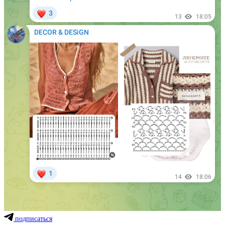
подписаться