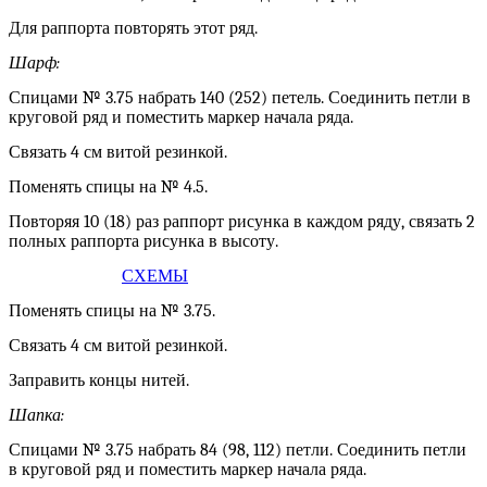
Для раппорта повторять этот ряд.
Шарф:
Спицами № 3.75 набрать 140 (252) петель. Соединить петли в
круговой ряд и поместить маркер начала ряда.
Связать 4 см витой резинкой.
Поменять спицы на № 4.5.
Повторяя 10 (18) раз раппорт рисунка в каждом ряду, связать 2
полных раппорта рисунка в высоту.
СХЕМЫ
Поменять спицы на № 3.75.
Связать 4 см витой резинкой.
Заправить концы нитей.
Шапка:
Спицами № 3.75 набрать 84 (98, 112) петли. Соединить петли
в круговой ряд и поместить маркер начала ряда.