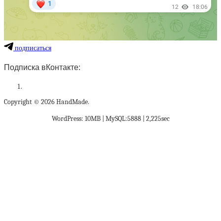
подписаться
Подписка вКонтакте:
Copyright © 2026 HandMade.
WordPress: 10MB | MySQL:5888 | 2,225sec