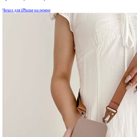
Чехол для iPhone на ремне