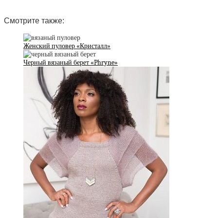
Смотрите также:
Женский пуловер «Кристалл»
Черный вязаный берет «Phryne»