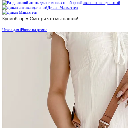
Диван антивандальный
Диван Манхэттен
Купиобзор ♥ Смотри что мы нашли!
Чехол для iPhone на ремне