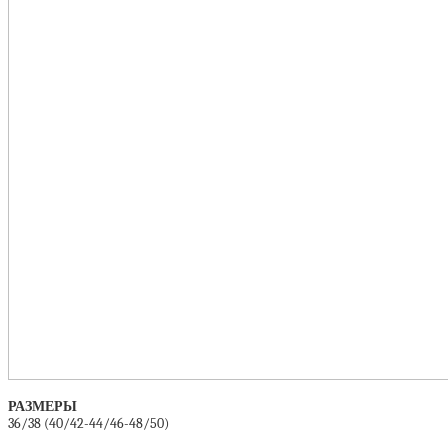
РАЗМЕРЫ
36/38 (40/42-44/46-48/50)