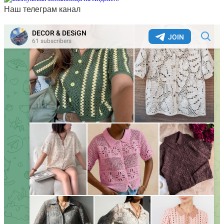
Наш телеграм канал