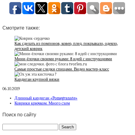
Смотрите также:
Как сделать из помпонов, ковер, плед, покрывало, одеяло,
детский коврик
Мини-ёлочки своими руками: 8 идей с инструкциями
Самые простые следки спицами. Видео мастер-класс
Кардиган крупной вязки
06.10.2019
Длинный кардиган «Pomegranate»
Коврики крючком. Много схем
Поиск по сайту