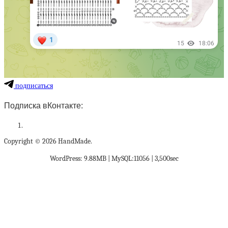
подписаться
Подписка вКонтакте:
Copyright © 2026 HandMade.
WordPress: 9.88MB | MySQL:11056 | 3,500sec