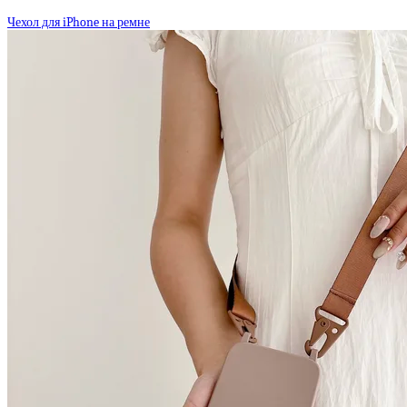
Чехол для iPhone на ремне