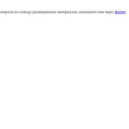
ли вопросы по поводу размещенных материалов, напишите нам через
форму