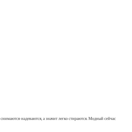
 снимаются-надеваются, а значит легко стираются. Модный сейчас