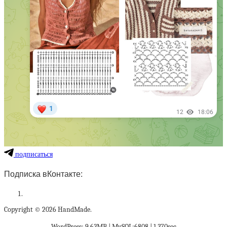
подписаться
Подписка вКонтакте:
Copyright © 2026 HandMade.
WordPress: 9.63MB | MySQL:6808 | 1,370sec