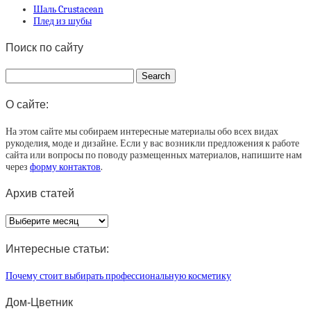
Шаль Crustacean
Плед из шубы
Поиск по сайту
О сайте:
На этом сайте мы собираем интересные материалы обо всех видах
рукоделия, моде и дизайне. Если у вас возникли предложения к работе
сайта или вопросы по поводу размещенных материалов, напишите нам
через
форму контактов
.
Архив статей
Архив
статей
Интересные статьи:
Почему стоит выбирать профессиональную косметику
Дом-Цветник