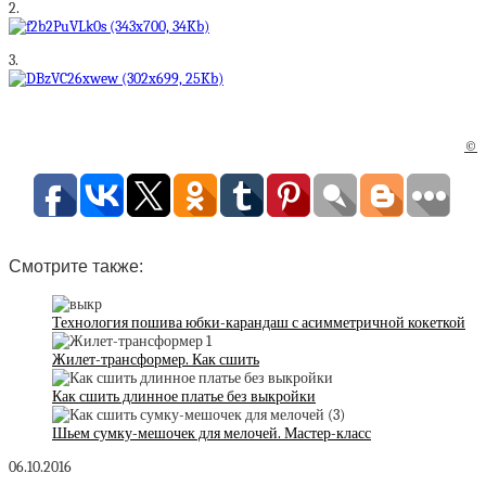
2.
3.
©
Смотрите также:
Технология пошива юбки-карандаш с асимметричной кокеткой
Жилет-трансформер. Как сшить
Как сшить длинное платье без выкройки
Шьем сумку-мешочек для мелочей. Мастер-класс
06.10.2016