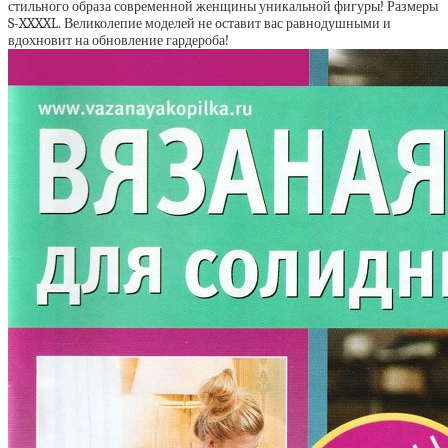
стильного образа современной женщины уникальной фигуры! Размеры
S-XXXXL. Великолепие моделей не оставит вас равнодушными и
вдохновит на обновление гардероба!