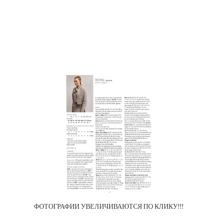
ФОТОГРАФИИ УВЕЛИЧИВАЮТСЯ ПО КЛИКУ!!!