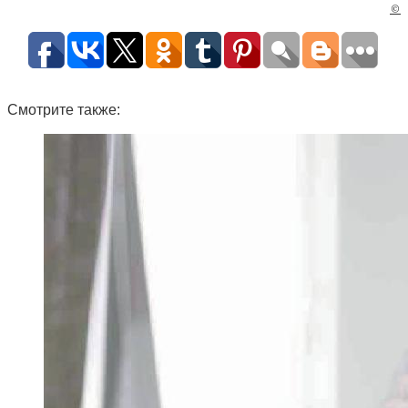
©
Смотрите также: