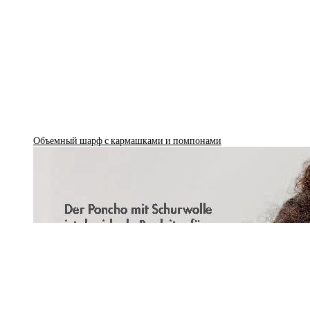
Объемный шарф с кармашками и помпонами