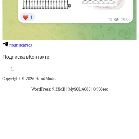
подписаться
Подписка вКонтакте:
Copyright © 2026 HandMade.
WordPress: 9.33MB | MySQL:4083 | 0,938sec