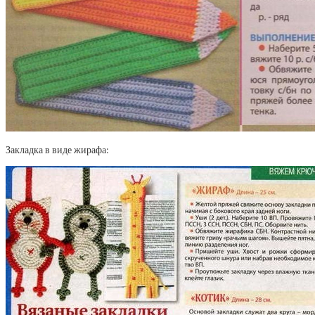
Закладка в виде жирафа: