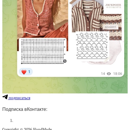
подписаться
Подписка вКонтакте:
Copyright © 2026 HandMade.