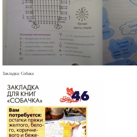
Закладка: Собака