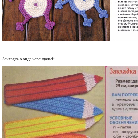
Закладка в виде карандашей: