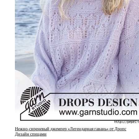
Нежно-сиреневый джемпер «Легендарная гавань» от Дропс
Дизайн спицами