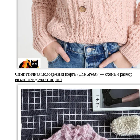
Симпатичная молодежная кофта «The Great» — схема и разбор
вязания модели спицами