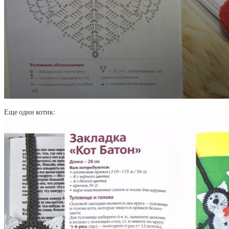
Еще один котик: