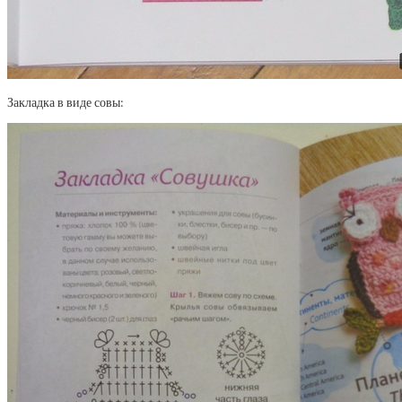
Закладка в виде совы: