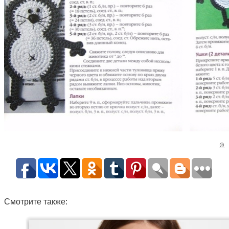
©
Смотрите также: