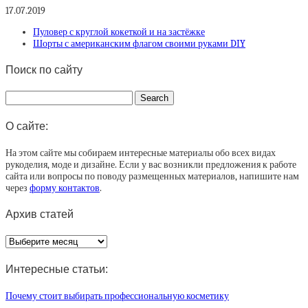
17.07.2019
Пуловер с круглой кокеткой и на застёжке
Шорты с американским флагом своими руками DIY
Поиск по сайту
О сайте:
На этом сайте мы собираем интересные материалы обо всех видах
рукоделия, моде и дизайне. Если у вас возникли предложения к работе
сайта или вопросы по поводу размещенных материалов, напишите нам
через
форму контактов
.
Архив статей
Архив
статей
Интересные статьи:
Почему стоит выбирать профессиональную косметику