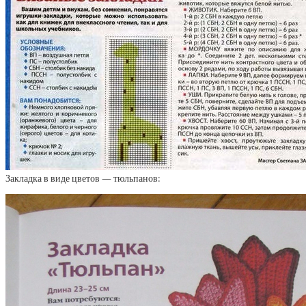
Закладка в виде цветов — тюльпанов: