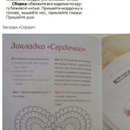
Закладка «Сердце»: