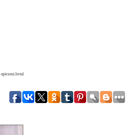
-spicami.html