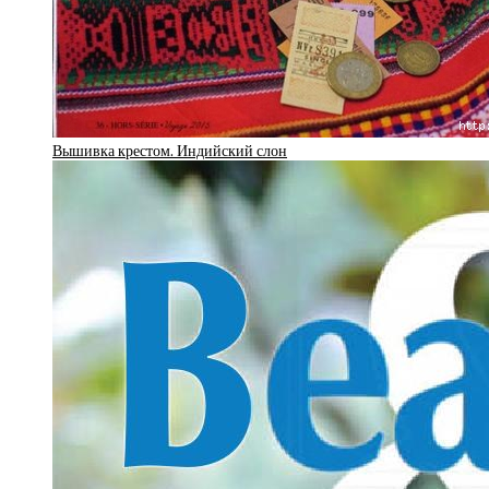
Вышивка крестом. Индийский слон