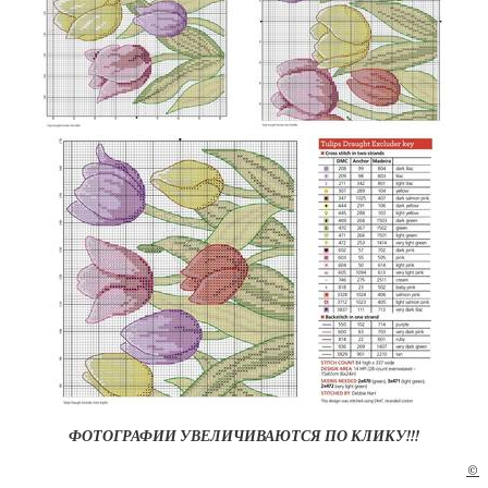
ФОТОГРАФИИ УВЕЛИЧИВАЮТСЯ ПО КЛИКУ!!!
©