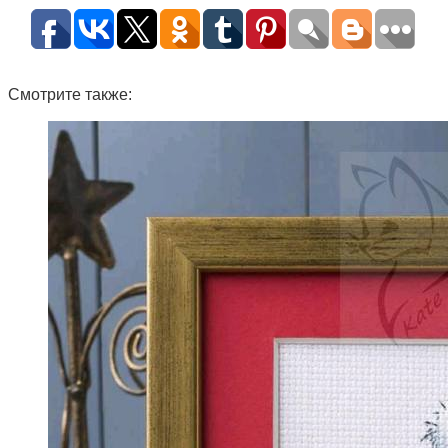
Смотрите также: