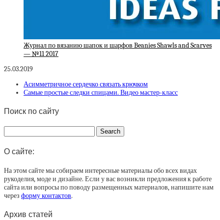
Журнал по вязанию шапок и шарфов Beanies Shawls and Scarves
— №11 2017
25.03.2019
Асимметричное сердечко связать крючком
Самые простые следки спицами. Видео мастер-класс
Поиск по сайту
О сайте:
На этом сайте мы собираем интересные материалы обо всех видах
рукоделия, моде и дизайне. Если у вас возникли предложения к работе
сайта или вопросы по поводу размещенных материалов, напишите нам
через
форму контактов
.
Архив статей