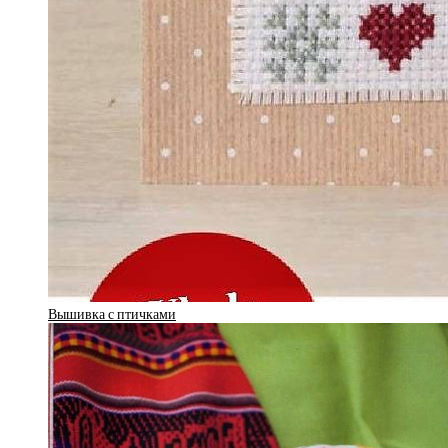
Вышивка с птичками