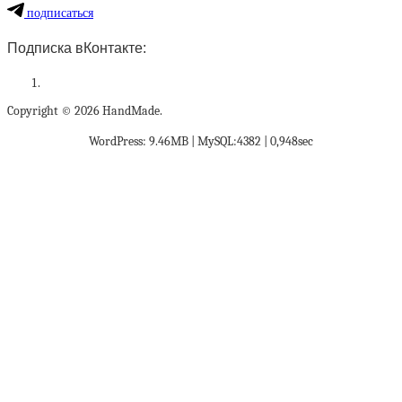
подписаться
Подписка вКонтакте:
Copyright © 2026 HandMade.
WordPress: 9.46MB | MySQL:4382 | 0,948sec