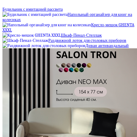
Будильник с имитацией рассвета
Напольный органайзер для книг на
колесиках
Кресло-мешок GHENTA
XXXL
Шкаф-Пенал-Стеллаж
Раздвижной лоток для столовых приборов
Диван антивандальный