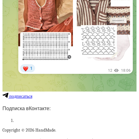
подписаться
Подписка вКонтакте:
Copyright © 2026 HandMade.