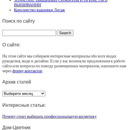
ЗНАЧЕНИЕ ВЫШИВКИ-СИМВОЛЫ И ПРИМЕТЫ В
ВЫШИВАНИИ
Королевство вышивки Лесаж
Поиск по сайту
О сайте:
На этом сайте мы собираем интересные материалы обо всех видах
рукоделия, моде и дизайне. Если у вас возникли предложения к работе
сайта или вопросы по поводу размещенных материалов, напишите нам
через
форму контактов
.
Архив статей
Архив
статей
Интересные статьи:
Почему стоит выбирать профессиональную косметику
Дом-Цветник