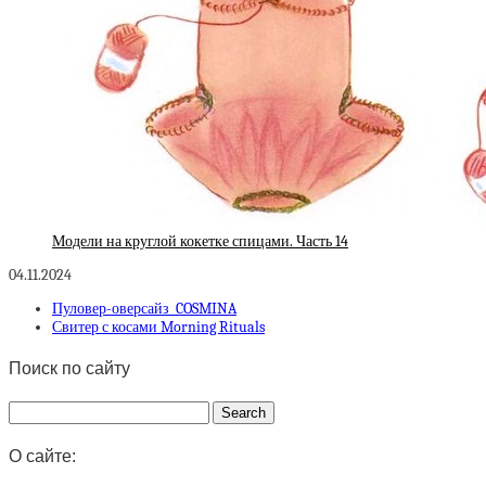
Модели на круглой кокетке спицами. Часть 14
04.11.2024
Пуловер-оверсайз COSMINA
Свитер с косами Morning Rituals
Поиск по сайту
О сайте: