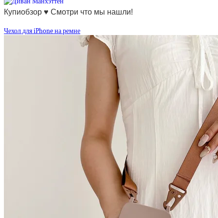
Купиобзор ♥ Смотри что мы нашли!
Чехол для iPhone на ремне