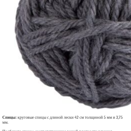
Спицы:
круговые спицы с длиной лески 42 см толщиной 5 мм и 3,75
мм.