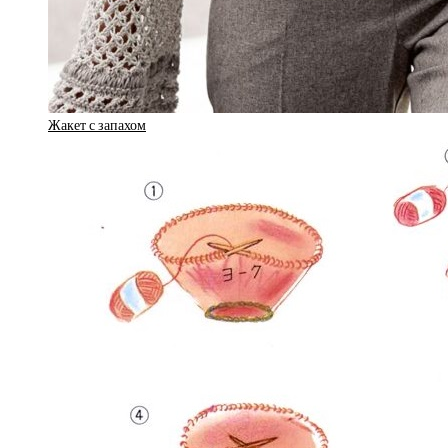
Жакет с запахом