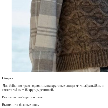
Сборка.
Для бейки по краю горловины на круговые спицы № 4 набрать 88 п. и
связать 4,5 см = 15 круг. р. резинкой.
Все петли свободно закрыть.
Выполнить боковые швы.