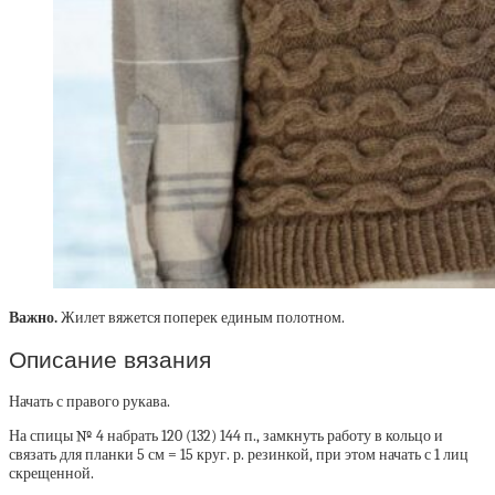
Важно.
Жилет вяжется поперек единым полотном.
Описание вязания
Начать с правого рукава.
На спицы № 4 набрать 120 (132) 144 п., замкнуть работу в кольцо и
связать для планки 5 см = 15 круг. р. резинкой, при этом начать с 1 лиц
скрещенной.