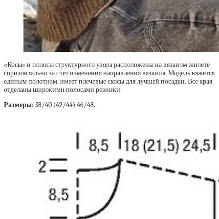
«Косы» и полосы структурного узора расположены на вязаном жилете
горизонтально за счет изменения направления вязания. Модель вяжется
единым полотном, имеет плечевые скосы для лучшей посадки. Все края
отделаны широкими полосами резинки.
Размеры:
38/40 (42/44) 46/48.