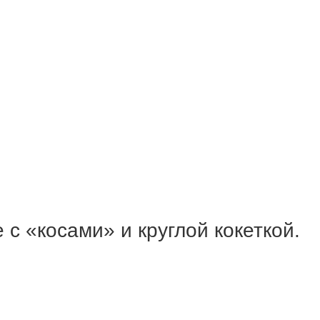
с «косами» и круглой кокеткой.