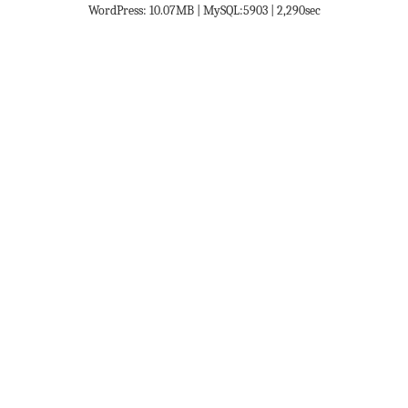
WordPress: 10.07MB | MySQL:5903 | 2,290sec