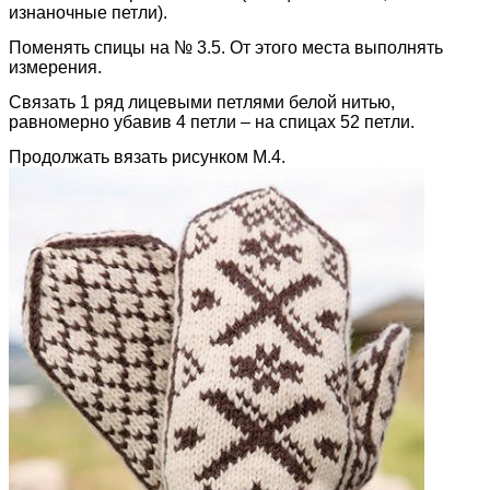
изнаночные петли).
Поменять спицы на № 3.5. От этого места выполнять
измерения.
Связать 1 ряд лицевыми петлями белой нитью,
равномерно убавив 4 петли – на спицах 52 петли.
Продолжать вязать рисунком М.4.