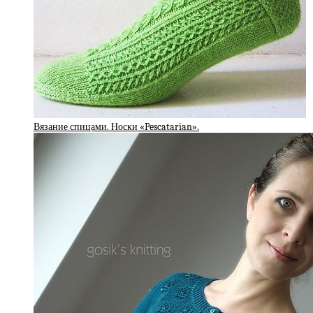
Вязание спицами. Носки «Pescatarian».