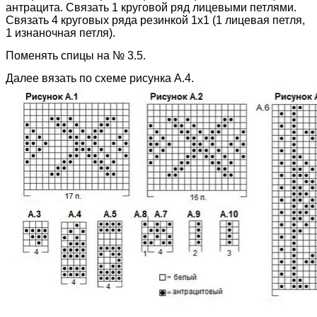
антрацита. Связать 1 круговой ряд лицевыми петлями.
Связать 4 круговых ряда резинкой 1х1 (1 лицевая петля,
1 изнаночная петля).
Поменять спицы на № 3.5.
Далее вязать по схеме рисунка А.4.