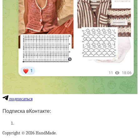
подписаться
Подписка вКонтакте:
Copyright © 2026 HandMade.