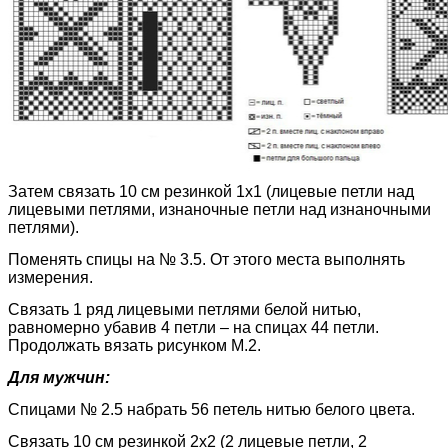
Затем связать 10 см резинкой 1х1 (лицевые петли над
лицевыми петлями, изнаночные петли над изнаночными
петлями).
Поменять спицы на № 3.5. От этого места выполнять
измерения.
Связать 1 ряд лицевыми петлями белой нитью,
равномерно убавив 4 петли – на спицах 44 петли.
Продолжать вязать рисунком М.2.
Для мужчин:
Спицами № 2.5 набрать 56 петель нитью белого цвета.
Связать 10 см резинкой 2х2 (2 лицевые петли, 2