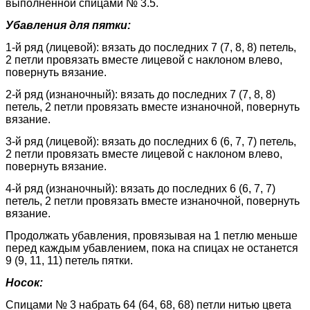
выполненной спицами № 3.5.
Убавления для пятки:
1-й ряд (лицевой): вязать до последних 7 (7, 8, 8) петель,
2 петли провязать вместе лицевой с наклоном влево,
повернуть вязание.
2-й ряд (изнаночный): вязать до последних 7 (7, 8, 8)
петель, 2 петли провязать вместе изнаночной, повернуть
вязание.
3-й ряд (лицевой): вязать до последних 6 (6, 7, 7) петель,
2 петли провязать вместе лицевой с наклоном влево,
повернуть вязание.
4-й ряд (изнаночный): вязать до последних 6 (6, 7, 7)
петель, 2 петли провязать вместе изнаночной, повернуть
вязание.
Продолжать убавления, провязывая на 1 петлю меньше
перед каждым убавлением, пока на спицах не останется
9 (9, 11, 11) петель пятки.
Носок:
Спицами № 3 набрать 64 (64, 68, 68) петли нитью цвета