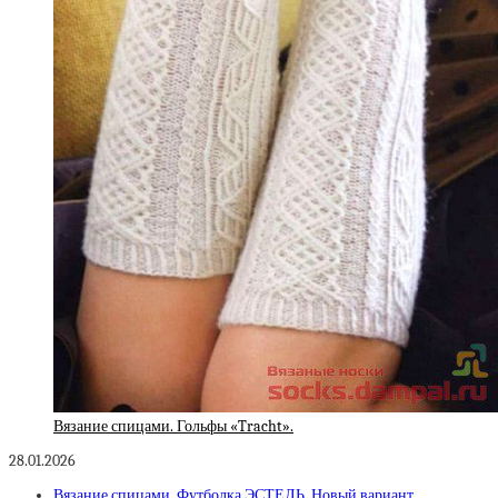
Вязание спицами. Гольфы «Tracht».
28.01.2026
Вязание спицами. Футболка ЭСТЕЛЬ. Новый вариант.