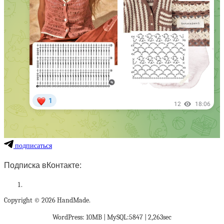
подписаться
Подписка вКонтакте:
Copyright © 2026 HandMade.
WordPress: 10MB | MySQL:5847 | 2,263sec