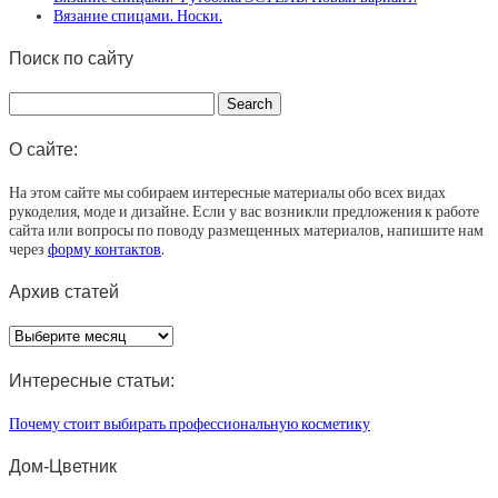
Вязание спицами. Носки.
Поиск по сайту
О сайте:
На этом сайте мы собираем интересные материалы обо всех видах
рукоделия, моде и дизайне. Если у вас возникли предложения к работе
сайта или вопросы по поводу размещенных материалов, напишите нам
через
форму контактов
.
Архив статей
Архив
статей
Интересные статьи:
Почему стоит выбирать профессиональную косметику
Дом-Цветник