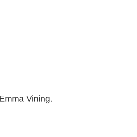
Emma Vining.