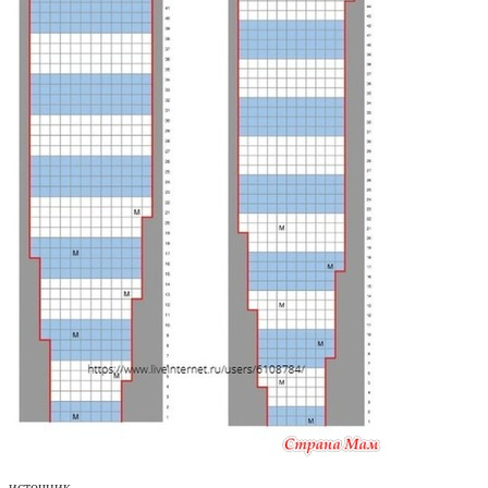
источник