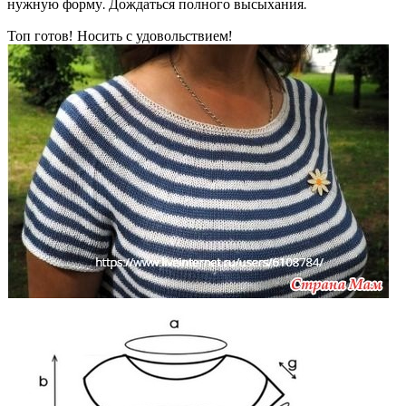
нужную форму. Дождаться полного высыхания.
Топ готов! Носить с удовольствием!