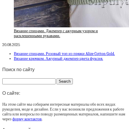
Вязание спицами. Джемпер с ажурным узором и
расклешенными рукавами.
20.08.2025
Вязание спицами. Розовый топ из пряжи Alize Cotton Gold.
Вязание крючком. Ажурный джемпер цвета фуксия.
Поиск по сайту
О сайте:
На этом сайте мы собираем интересные материалы обо всех видах
рукоделия, моде и дизайне. Если у вас возникли предложения к работе
сайта или вопросы по поводу размещенных материалов, напишите нам
через
форму контактов
.