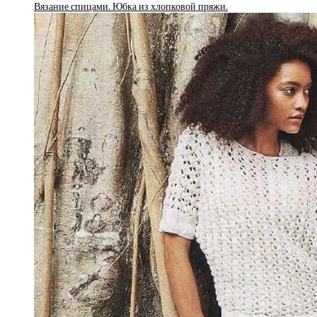
Вязание спицами. Юбка из хлопковой пряжи.