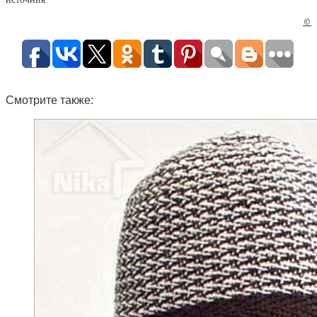
©
Смотрите также: