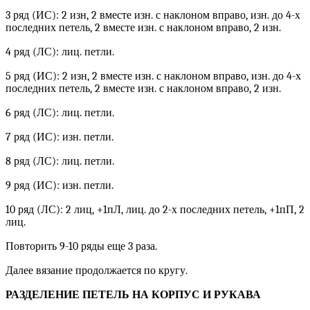
3 ряд (ИС): 2 изн, 2 вместе изн. с наклоном вправо, изн. до 4-х
последних петель, 2 вместе изн. с наклоном вправо, 2 изн.
4 ряд (ЛС): лиц. петли.
5 ряд (ИС): 2 изн, 2 вместе изн. с наклоном вправо, изн. до 4-х
последних петель, 2 вместе изн. с наклоном вправо, 2 изн.
6 ряд (ЛС): лиц. петли.
7 ряд (ИС): изн. петли.
8 ряд (ЛС): лиц. петли.
9 ряд (ИС): изн. петли.
10 ряд (ЛС): 2 лиц, +1пЛ, лиц. до 2-х последних петель, +1пП, 2
лиц.
Повторить 9-10 ряды еще 3 раза.
Далее вязание продолжается по кругу.
РАЗДЕЛЕНИЕ ПЕТЕЛЬ НА КОРПУС И РУКАВА