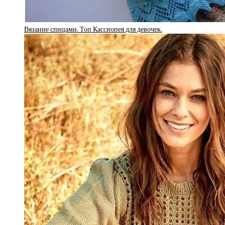
Вязание спицами. Топ Кассиопея для девочек.