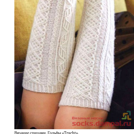
Вязание спицами. Гольфы «Tracht».