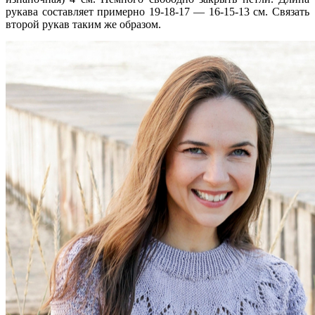
рукава составляет примерно 19-18-17 — 16-15-13 см. Связать
второй рукав таким же образом.