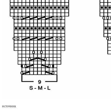
источник