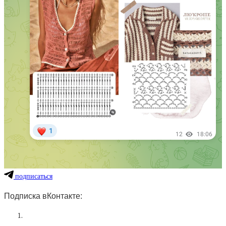
подписаться
Подписка вКонтакте: