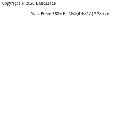
Copyright © 2026 HandMade.
WordPress: 9.93MB | MySQL:5847 | 2,280sec