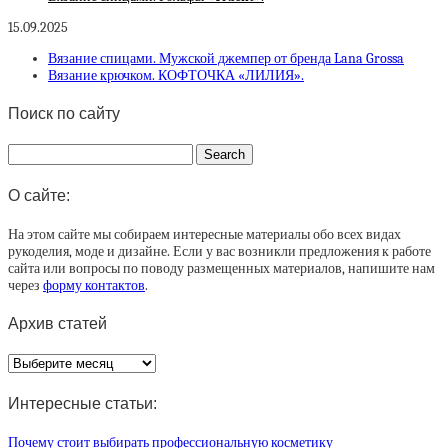
15.09.2025
Вязание спицами. Мужской джемпер от бренда Lana Grossa
Вязание крючком. КОФТОЧКА «ЛИЛИЯ».
Поиск по сайту
О сайте:
На этом сайте мы собираем интересные материалы обо всех видах
рукоделия, моде и дизайне. Если у вас возникли предложения к работе
сайта или вопросы по поводу размещенных материалов, напишите нам
через
форму контактов
.
Архив статей
Архив
статей
Интересные статьи:
Почему стоит выбирать профессиональную косметику