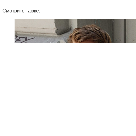
Смотрите также: