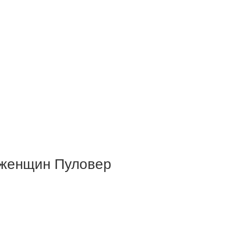
 женщин Пуловер