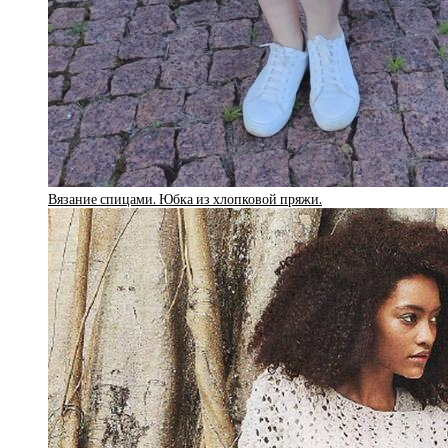
Вязание спицами. Юбка из хлопковой пряжи.