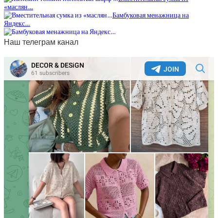
«маслян…
Бамбуковая менажница на
Яндекс…
Наш телеграм канал