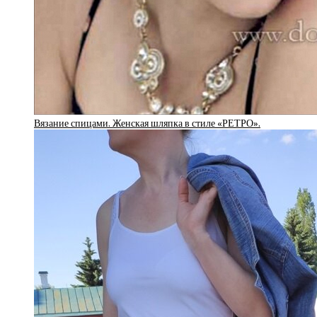
Вязание спицами. Женская шляпка в стиле «РЕТРО».