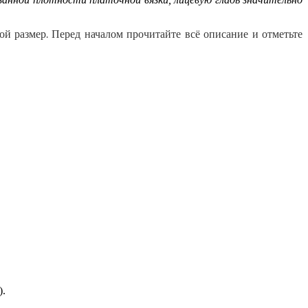
ой размер. Перед началом прочитайте всё описание и отметьте
).