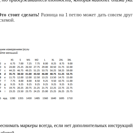
Это стоит сделать!
Разница на 1 петлю может дать совсем друг
схемой.
реснимать маркеры всегда, если нет дополнительных инструкций
работой