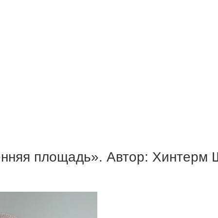
нняя площадь». Автор: Хинтерм 