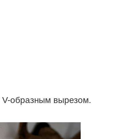
с V-образным вырезом.