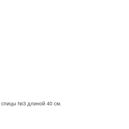
ые спицы №3 длиной 40 см.