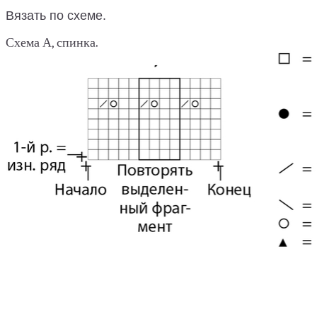
Вязать по схеме.
Схема А, спинка.