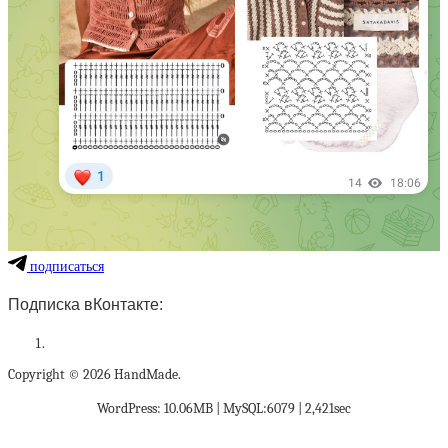
подписаться
Подписка вКонтакте:
Copyright © 2026 HandMade.
WordPress: 10.06MB | MySQL:6079 | 2,421sec