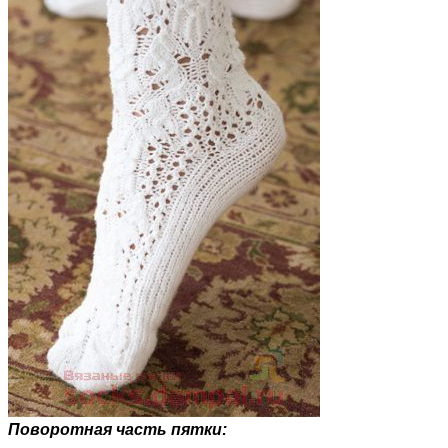
Поворотная часть пятки: