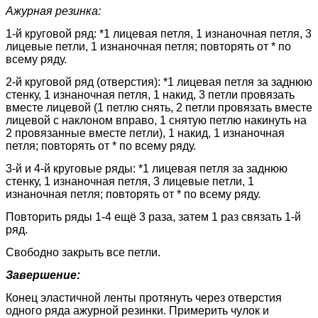
Ажурная резинка:
1-й круговой ряд: *1 лицевая петля, 1 изнаночная петля, 3
лицевые петли, 1 изнаночная петля; повторять от * по
всему ряду.
2-й круговой ряд (отверстия): *1 лицевая петля за заднюю
стенку, 1 изнаночная петля, 1 накид, 3 петли провязать
вместе лицевой (1 петлю снять, 2 петли провязать вместе
лицевой с наклоном вправо, 1 снятую петлю накинуть на
2 провязанные вместе петли), 1 накид, 1 изнаночная
петля; повторять от * по всему ряду.
3-й и 4-й круговые ряды: *1 лицевая петля за заднюю
стенку, 1 изнаночная петля, 3 лицевые петли, 1
изнаночная петля; повторять от * по всему ряду.
Повторить ряды 1-4 ещё 3 раза, затем 1 раз связать 1-й
ряд.
Свободно закрыть все петли.
Завершение:
Конец эластичной ленты протянуть через отверстия
одного ряда ажурной резинки. Примерить чулок и