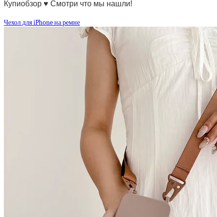
Купиобзор ♥ Смотри что мы нашли!
Чехол для iPhone на ремне