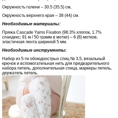
Окружность голени – 30.5 (35.5) см,
Окружность верхнего края – 38 (44) см.
Необходимые материалы:
Пряжа Cascade Yarns Fixation (98.3% хлопок, 1.7%
спандекс; 91 м / 50 грамм в мотке) – 6 (8) мотков,
эластичная лента шириной 5 мм.
Необходимые инструменты:
Набор из 5-ти обоюдоострых спиц № 3.5, вязальный
крючок и вспомогательная нить для предварительного
набора петель, дополнительная спица, маркеры петель,
держатель петель.