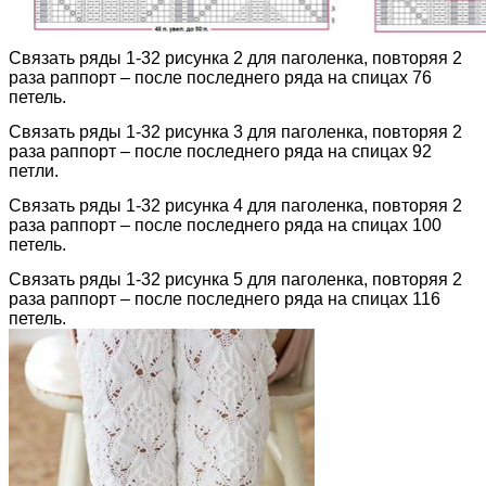
Связать ряды 1-32 рисунка 2 для паголенка, повторяя 2
раза раппорт – после последнего ряда на спицах 76
петель.
Связать ряды 1-32 рисунка 3 для паголенка, повторяя 2
раза раппорт – после последнего ряда на спицах 92
петли.
Связать ряды 1-32 рисунка 4 для паголенка, повторяя 2
раза раппорт – после последнего ряда на спицах 100
петель.
Связать ряды 1-32 рисунка 5 для паголенка, повторяя 2
раза раппорт – после последнего ряда на спицах 116
петель.