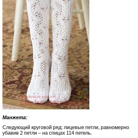
Манжета:
Следующий круговой ряд: лицевые петли, равномерно
убавив 2 петли – на спицах 114 петель.