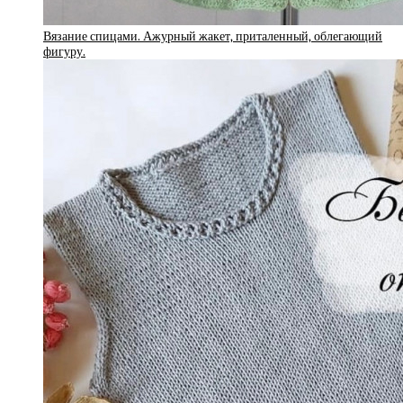
Вязание спицами. Ажурный жакет, приталенный, облегающий
фигуру.