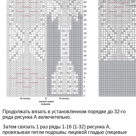
Продолжать вязать в установленном порядке до 32-го
ряда рисунка А включительно.
Затем связать 1 раз ряды 1-16 (1-32) рисунка А,
провязывая петли подошвы лицевой гладью (лицевые