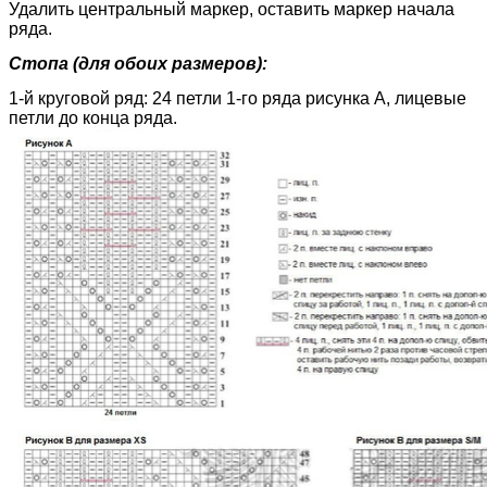
Удалить центральный маркер, оставить маркер начала
ряда.
Стопа (для обоих размеров):
1-й круговой ряд: 24 петли 1-го ряда рисунка А, лицевые
петли до конца ряда.