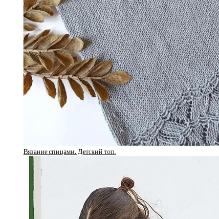
Вязание спицами. Детский топ.