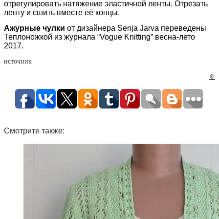
отрегулировать натяжение эластичной ленты. Отрезать
ленту и сшить вместе её концы.
Ажурные чулки
от дизайнера Senja Jarva переведены
Теплоножкой из журнала “Vogue Knitting” весна-лето
2017.
источник
©
Смотрите также: