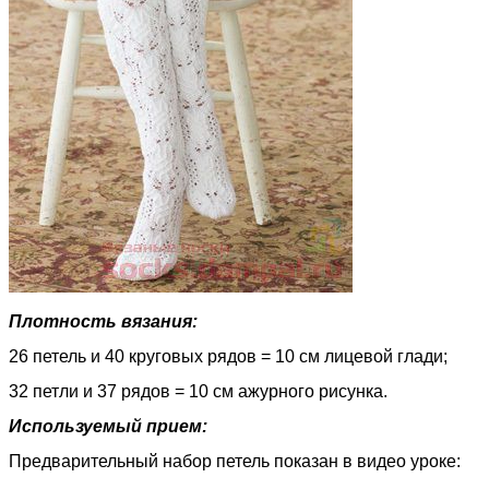
Плотность вязания:
26 петель и 40 круговых рядов = 10 см лицевой глади;
32 петли и 37 рядов = 10 см ажурного рисунка.
Используемый прием:
Предварительный набор петель показан в видео уроке: