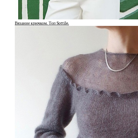
Вязание крючком. Топ Sottile.