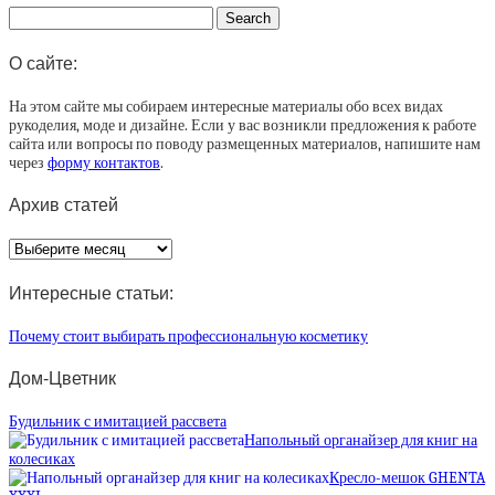
О сайте:
На этом сайте мы собираем интересные материалы обо всех видах
рукоделия, моде и дизайне. Если у вас возникли предложения к работе
сайта или вопросы по поводу размещенных материалов, напишите нам
через
форму контактов
.
Архив статей
Архив
статей
Интересные статьи:
Почему стоит выбирать профессиональную косметику
Дом-Цветник
Будильник с имитацией рассвета
Напольный органайзер для книг на
колесиках
Кресло-мешок GHENTA