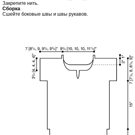
Закрепите нить.
Сборка
Сшейте боковые швы и швы рукавов.