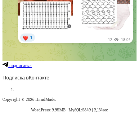
подписаться
Подписка вКонтакте:
Copyright © 2026 HandMade.
WordPress: 9.95MB | MySQL:5849 | 2,134sec