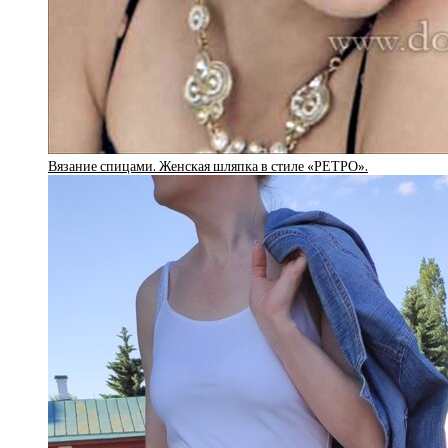
Вязание спицами. Женская шляпка в стиле «РЕТРО».