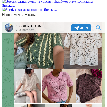
Бамбуковая менажница на
Яндекс…
Наш телеграм канал