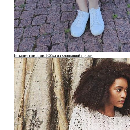
Вязание спицами. Юбка из хлопковой пряжи.