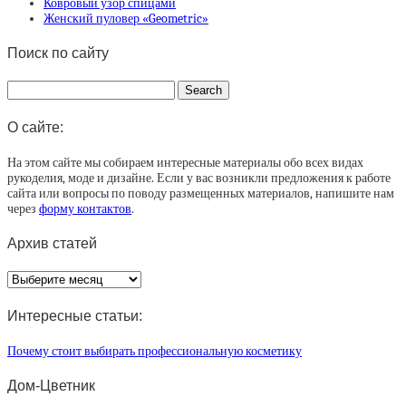
Ковровый узор спицами
Женский пуловер «Geometric»
Поиск по сайту
О сайте:
На этом сайте мы собираем интересные материалы обо всех видах
рукоделия, моде и дизайне. Если у вас возникли предложения к работе
сайта или вопросы по поводу размещенных материалов, напишите нам
через
форму контактов
.
Архив статей
Архив
статей
Интересные статьи:
Почему стоит выбирать профессиональную косметику
Дом-Цветник