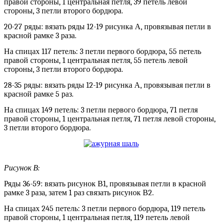
правой стороны, 1 центральная петля, 39 петель левой
стороны, 3 петли второго бордюра.
20-27 ряды: вязать ряды 12-19 рисунка А, провязывая петли в
красной рамке 3 раза.
На спицах 117 петель: 3 петли первого бордюра, 55 петель
правой стороны, 1 центральная петля, 55 петель левой
стороны, 3 петли второго бордюра.
28-35 ряды: вязать ряды 12-19 рисунка А, провязывая петли в
красной рамке 5 раз.
На спицах 149 петель: 3 петли первого бордюра, 71 петля
правой стороны, 1 центральная петля, 71 петля левой стороны,
3 петли второго бордюра.
Рисунок В:
Ряды 36-59: вязать рисунок В1, провязывая петли в красной
рамке 3 раза, затем 1 раз связать рисунок В2.
На спицах 245 петель: 3 петли первого бордюра, 119 петель
правой стороны, 1 центральная петля, 119 петель левой