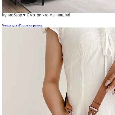
Купиобзор ♥ Смотри что мы нашли!
Чехол для iPhone на ремне