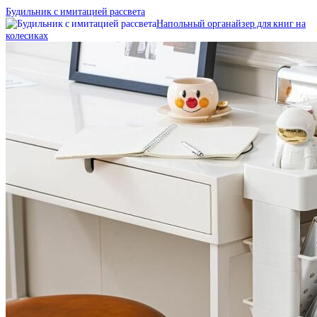
Будильник с имитацией рассвета
Напольный органайзер для книг на
колесиках