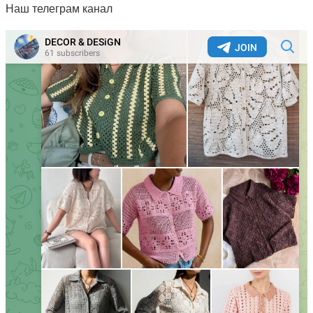
Наш телеграм канал