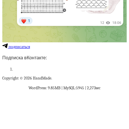
подписаться
Подписка вКонтакте:
Copyright © 2026 HandMade.
WordPress: 9.85MB | MySQL:5945 | 2,273sec