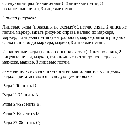
Следующий ряд (изнаночный): 3 лицевые петли, 3
изнаночные петли, 3 лицевые петли.
Начало рисунков:
Лицевые ряды (показаны на схемах): 1 петлю снять, 2 лицевые
петли, маркер, вязать рисунок справа налево до маркера,
маркер, 1 лицевая петля (центральная), маркер, вязать рисунок
слева направо до маркера, маркер, 3 лицевые петли.
Изнаночные ряды (не показаны на схемах): 1 петлю снять, 2
лицевые петли, маркер, изнаночные петли до последнего
маркера, маркер, 3 лицевые петли.
Замечание: все смены цвета нитей выполняются в лицевых
рядах. Цвета меняются в следующем порядке:
Ряды 1-10: нить В;
Ряды 11-23: нить А;
Ряды 24-27: нить Е;
Ряды 28-31: нить D;
Ряды 32-35: нить С;