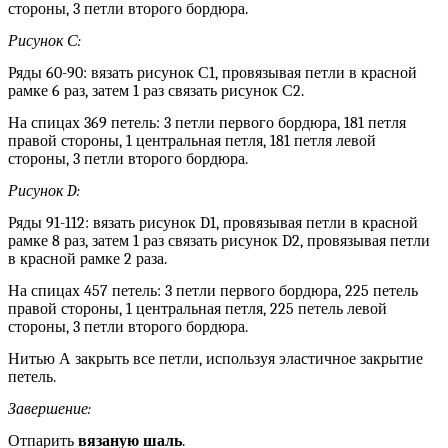
стороны, 3 петли второго бордюра.
Рисунок С:
Ряды 60-90: вязать рисунок С1, провязывая петли в красной
рамке 6 раз, затем 1 раз связать рисунок С2.
На спицах 369 петель: 3 петли первого бордюра, 181 петля
правой стороны, 1 центральная петля, 181 петля левой
стороны, 3 петли второго бордюра.
Рисунок
D
:
Ряды 91-112: вязать рисунок D1, провязывая петли в красной
рамке 8 раз, затем 1 раз связать рисунок D2, провязывая петли
в красной рамке 2 раза.
На спицах 457 петель: 3 петли первого бордюра, 225 петель
правой стороны, 1 центральная петля, 225 петель левой
стороны, 3 петли второго бордюра.
Нитью А закрыть все петли, используя эластичное закрытие
петель.
Завершение:
Отпарить
вязаную шаль
.