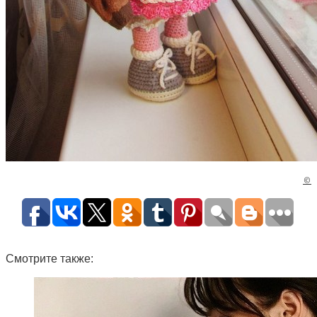
©
Смотрите также: