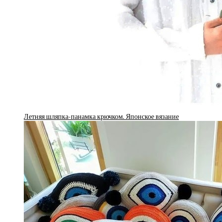
Летняя шляпка-панамка крючком. Японское вязание