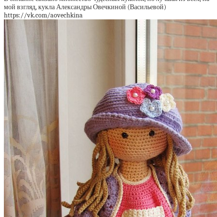
мой взгляд, кукла Александры Овечкиной (Васильевой)
https://vk.com/aovechkina