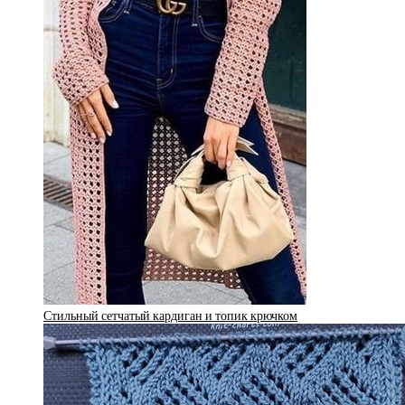
Стильный сетчатый кардиган и топик крючком