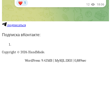
подписаться
Подписка вКонтакте:
Copyright © 2026 HandMade.
WordPress: 9.42MB | MySQL:3303 | 0,889sec