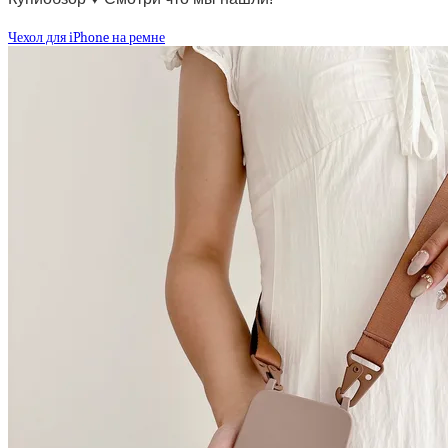
Чехол для iPhone на ремне