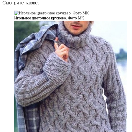
Смотрите также:
Игольное цветочное кружево. Фото МК