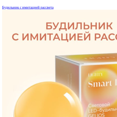
Будильник с имитацией рассвета