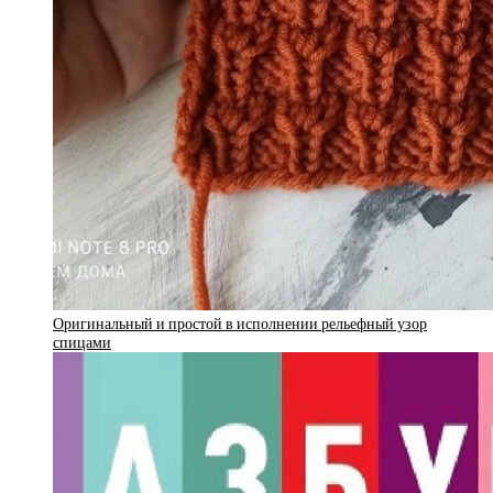
Оригинальный и простой в исполнении рельефный узор
спицами