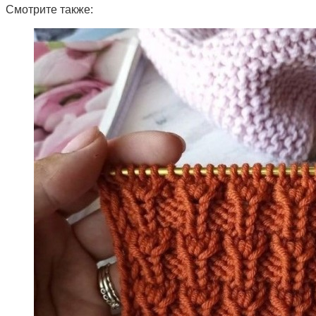
Смотрите также: