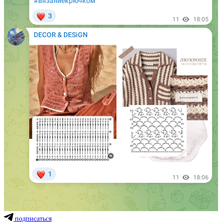
подписаться