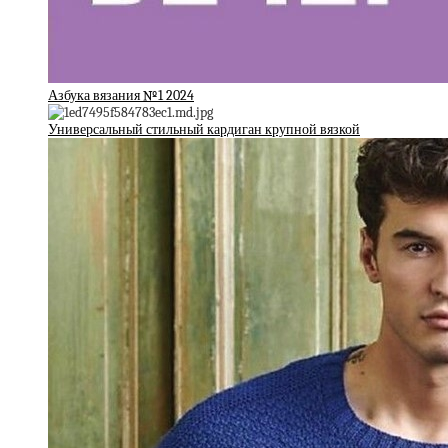
Азбука вязания №1 2024
Универсальный стильный кардиган крупной вязкой