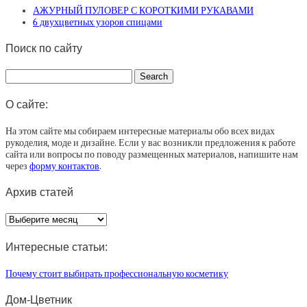
АЖУРНЫЙ ПУЛОВЕР С КОРОТКИМИ РУКАВАМИ
6 двухцветных узоров спицами
Поиск по сайту
О сайте:
На этом сайте мы собираем интересные материалы обо всех видах
рукоделия, моде и дизайне. Если у вас возникли предложения к работе
сайта или вопросы по поводу размещенных материалов, напишите нам
через
форму контактов
.
Архив статей
Архив
статей
Интересные статьи:
Почему стоит выбирать профессиональную косметику
Дом-Цветник