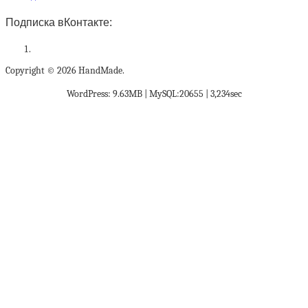
Подписка вКонтакте:
Copyright © 2026 HandMade.
WordPress: 9.63MB | MySQL:20655 | 3,234sec