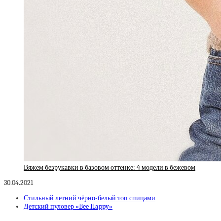
Вяжем безрукавки в базовом оттенке: 4 модели в бежевом
30.04.2021
Стильный летний чёрно-белый топ спицами
Детский пуловер «Bee Happy»