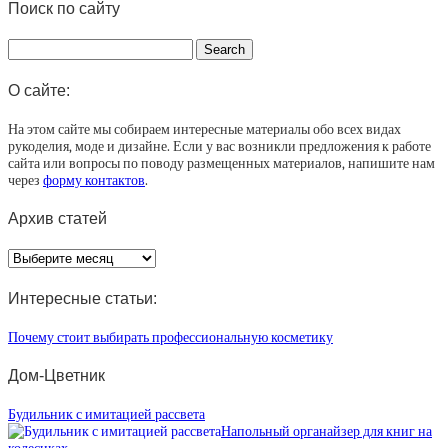
Поиск по сайту
О сайте:
На этом сайте мы собираем интересные материалы обо всех видах
рукоделия, моде и дизайне. Если у вас возникли предложения к работе
сайта или вопросы по поводу размещенных материалов, напишите нам
через
форму контактов
.
Архив статей
Архив
статей
Интересные статьи:
Почему стоит выбирать профессиональную косметику
Дом-Цветник
Будильник с имитацией рассвета
Напольный органайзер для книг на