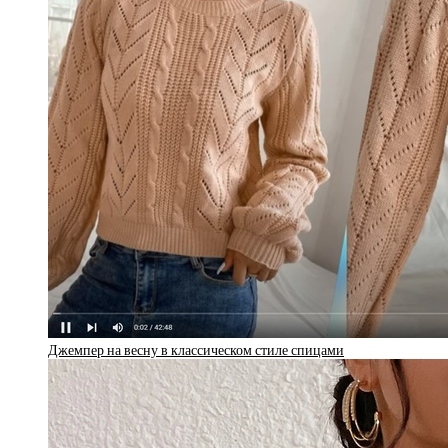
Джемпер на весну в классическом стиле спицами