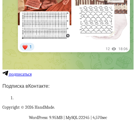
подписаться
Подписка вКонтакте:
Copyright © 2026 HandMade.
WordPress: 9.95MB | MySQL:22245 | 4,570sec