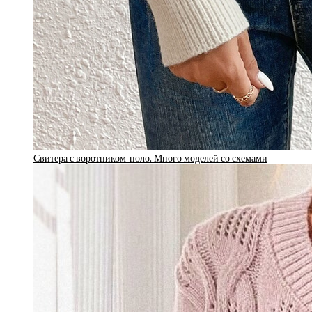
Свитера с воротником-поло. Много моделей со схемами