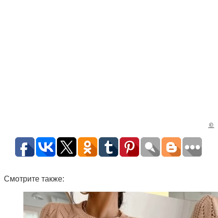
©
Смотрите также: