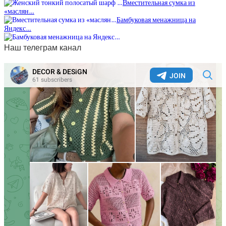
Вместительная сумка из
«маслян…
Бамбуковая менажница на
Яндекс…
Наш телеграм канал