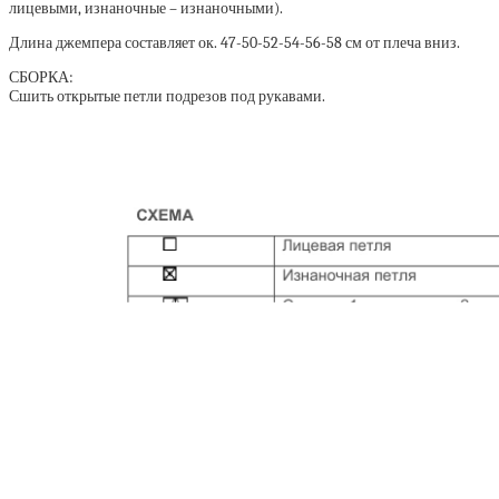
лицевыми, изнаночные – изнаночными).
Длина джемпера составляет ок. 47-50-52-54-56-58 см от плеча вниз.
СБОРКА:
Сшить открытые петли подрезов под рукавами.