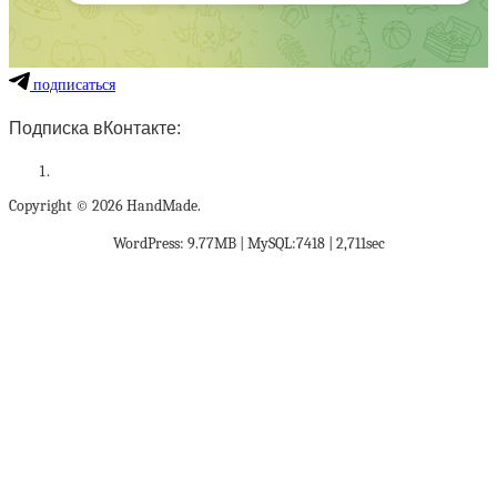
подписаться
Подписка вКонтакте:
Copyright © 2026 HandMade.
WordPress: 9.77MB | MySQL:7418 | 2,711sec