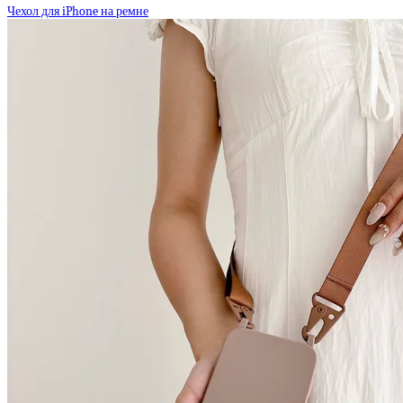
Чехол для iPhone на ремне