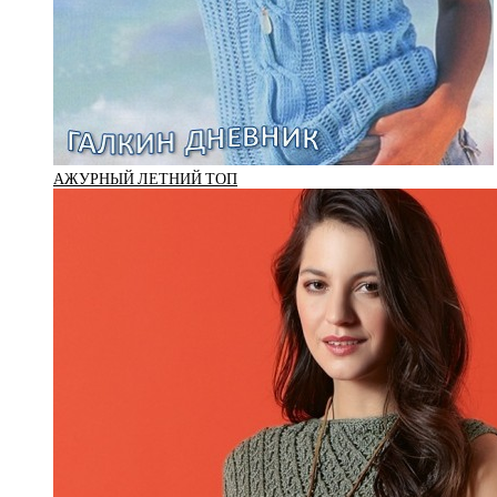
АЖУРНЫЙ ЛЕТНИЙ ТОП