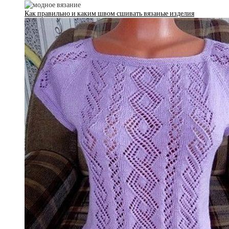
Как правильно и каким швом сшивать вязаные изделия