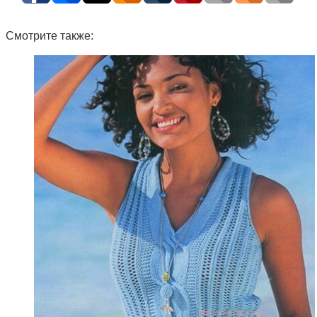
Смотрите также: