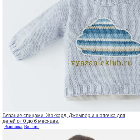
Вязание спицами. Жаккард. Джемпер и шапочка для
детей от 0 до 6 месяцев.
Вышивка
,
Вязание