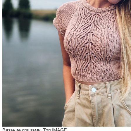
Вязание спицами. Топ IMAGE.