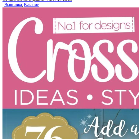
Вышивка
,
Вязание