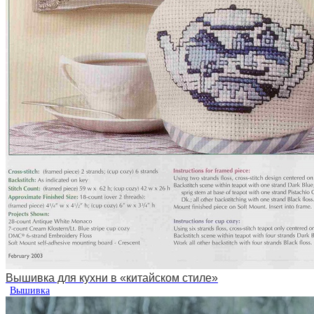
Вышивка для кухни в «китайском стиле»
Вышивка