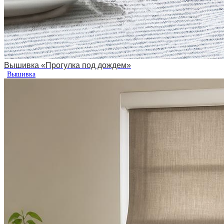
Вышивка «Прогулка под дождем»
Вышивка