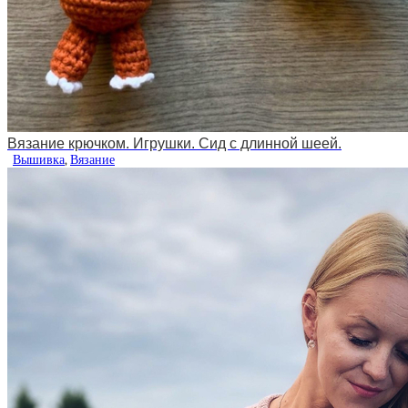
Вязание крючком. Игрушки. Сид с длинной шеей.
Вышивка
,
Вязание