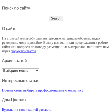
Поиск по сайту
О сайте:
На этом сайте мы собираем интересные материалы обо всех видах
рукоделия, моде и дизайне. Если у вас возникли предложения к работе
сайта или вопросы по поводу размещенных материалов, напишите нам
через
форму контактов
.
Архив статей
Архив
статей
Интересные статьи:
Почему стоит выбирать профессиональную косметику
Дом-Цветник
Будильник с имитацией рассвета