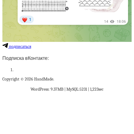
подписаться
Подписка вКонтакте:
Copyright © 2026 HandMade.
WordPress: 9.37MB | MySQL:5231 | 1,223sec