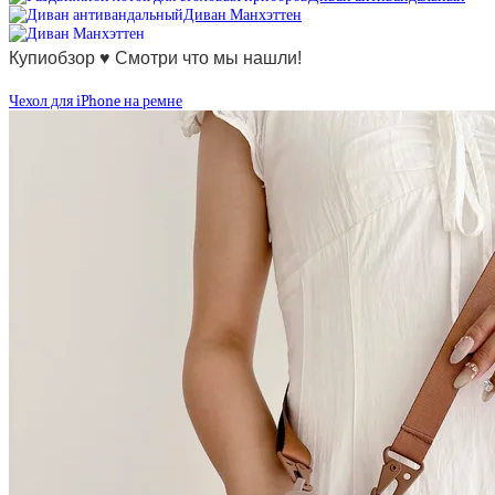
Диван Манхэттен
Купиобзор ♥ Смотри что мы нашли!
Чехол для iPhone на ремне