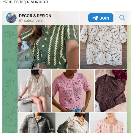
Наш телеграм канал