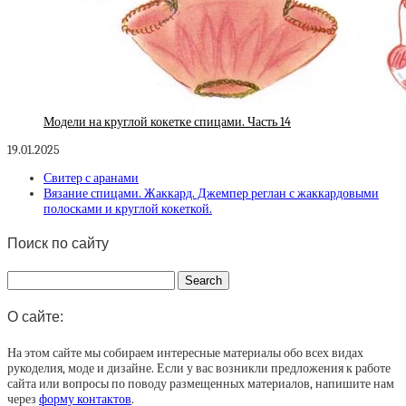
Модели на круглой кокетке спицами. Часть 14
19.01.2025
Свитер с аранами
Вязание спицами. Жаккард. Джемпер реглан с жаккардовыми
полосками и круглой кокеткой.
Поиск по сайту
О сайте:
На этом сайте мы собираем интересные материалы обо всех видах
рукоделия, моде и дизайне. Если у вас возникли предложения к работе
сайта или вопросы по поводу размещенных материалов, напишите нам
через
форму контактов
.