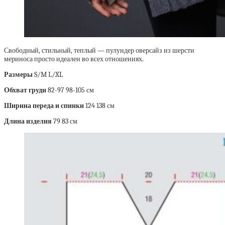
Свободный, стильный, теплый — пулундер оверсайз из шерсти
мериноса просто идеален во всех отношениях.
Размеры
S/M L/XL
Обхват груди
82-97 98-105 см
Ширина переда и спинки
124 138 см
Длина изделия
79 83 см