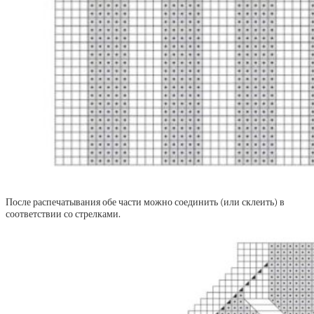
После распечатывания обе части можно соединить (или склеить) в
соответствии со стрелками.