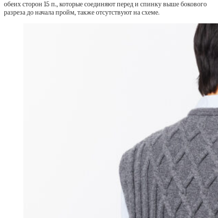
обеих сторон 15 п., которые соединяют перед и спинку выше бокового
разреза до начала пройм, также отсутствуют на схеме.