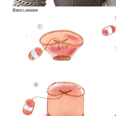
Жакет с запахом