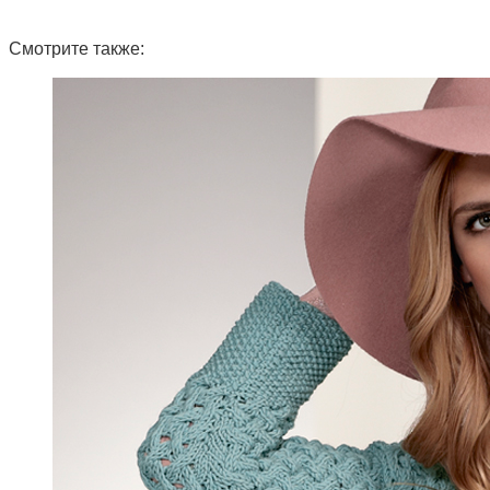
Смотрите также: