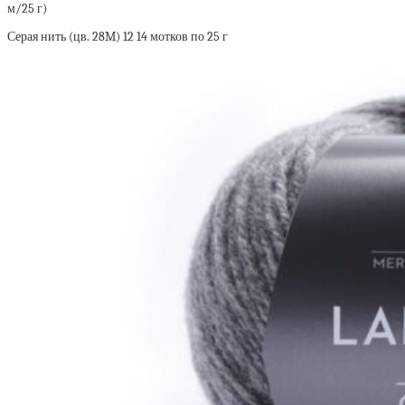
м/25 г)
Серая нить (цв. 28M) 12 14 мотков по 25 г