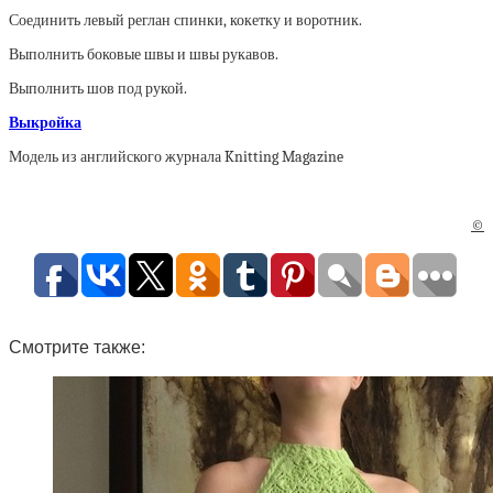
Соединить левый реглан спинки, кокетку и воротник.
Выполнить боковые швы и швы рукавов.
Выполнить шов под рукой.
Выкройка
Модель из английского журнала Knitting Magazine
©
Смотрите также: