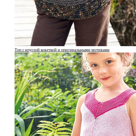
Топ с круглой кокеткой и оригинальными мотивами