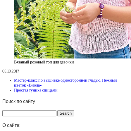
Вязаный розовый топ для девочки
05.10.2017
Мастер-класс по вышивке односторонней гладью. Нежный
цветок «Виола»
Простая туника спицами
Поиск по сайту
О сайте: