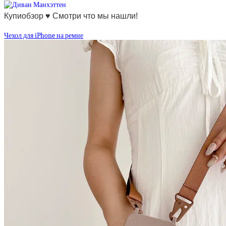
Купиобзор ♥ Смотри что мы нашли!
Чехол для iPhone на ремне