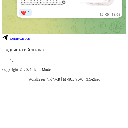
подписаться
Подписка вКонтакте:
Copyright © 2026 HandMade.
WordPress: 9.67MB | MySQL:7540 | 2,542sec