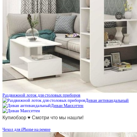
Раздвижной лоток для столовых приборов
Диван антивандальный
Диван Манхэттен
Купиобзор ♥ Смотри что мы нашли!
Чехол для iPhone на ремне