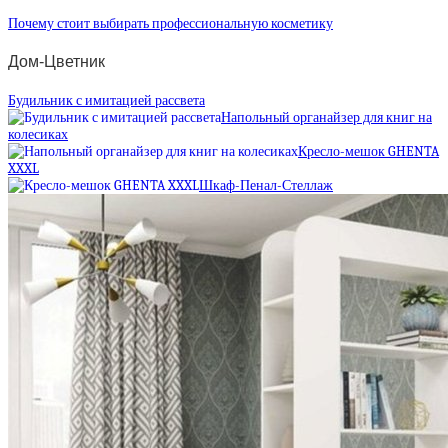
Почему стоит выбирать профессиональную косметику
Дом-Цветник
Будильник с имитацией рассвета
Напольный органайзер для книг на
колесиках
Кресло-мешок GHENTA
XXXL
Шкаф-Пенал-Стеллаж