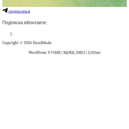
подписаться
Подписка вКонтакте:
Copyright © 2026 HandMade.
WordPress: 9.74MB | MySQL:10851 | 3,142sec