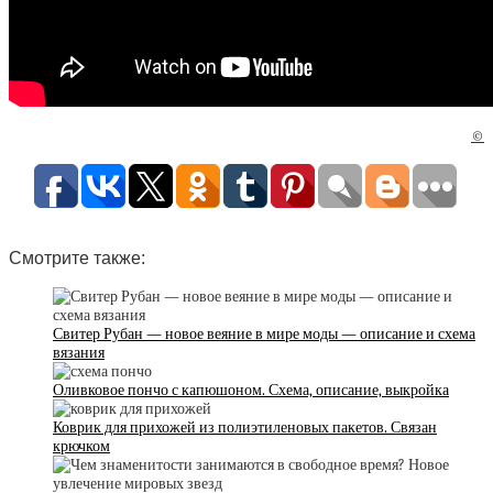
©
Смотрите также:
Свитер Рубан — новое веяние в мире моды — описание и схема
вязания
Оливковое пончо с капюшоном. Схема, описание, выкройка
Коврик для прихожей из полиэтиленовых пакетов. Связан
крючком