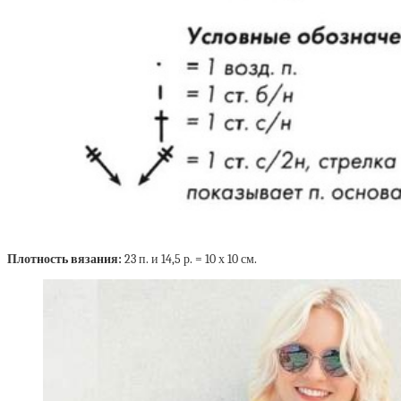
Плотность вязания:
23 п. и 14,5 р. = 10 х 10 см.