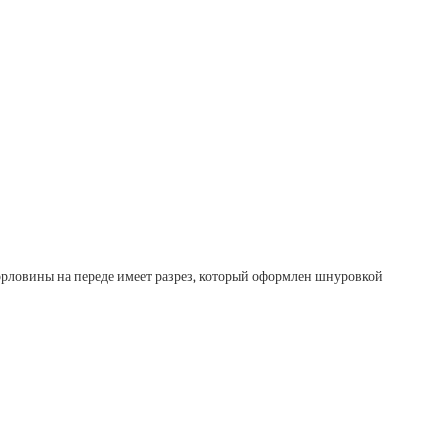
рловины на переде имеет разрез, который оформлен шнуровкой