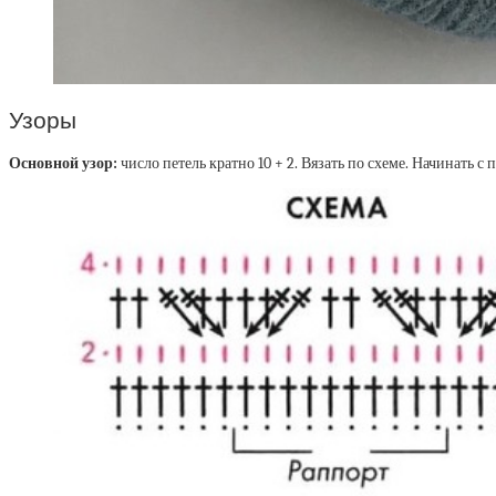
Узоры
Основной узор:
число петель кратно 10 + 2. Вязать по схеме. Начинать с 