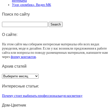
интерьера
Узор «ромбик». Видео МК
Поиск по сайту
О сайте:
На этом сайте мы собираем интересные материалы обо всех видах
рукоделия, моде и дизайне. Если у вас возникли предложения к работе
сайта или вопросы по поводу размещенных материалов, напишите нам
через
форму контактов
.
Архив статей
Архив
статей
Интересные статьи:
Почему стоит выбирать профессиональную косметику
Дом-Цветник