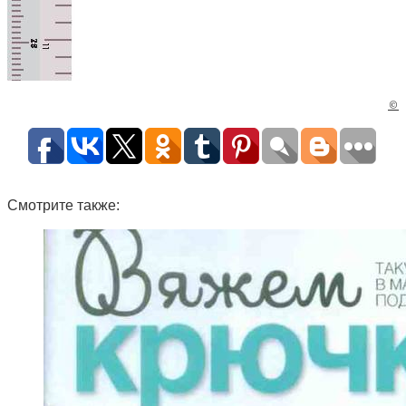
©
Смотрите также: