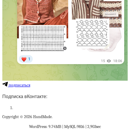
подписаться
Подписка вКонтакте:
Copyright © 2026 HandMade.
WordPress: 9.74MB | MySQL:9816 | 2,903sec