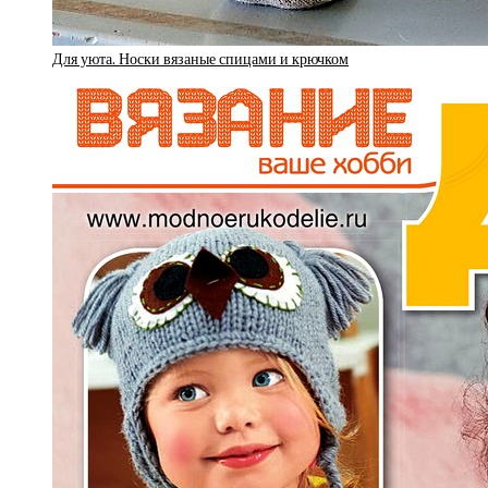
Для уюта. Носки вязаные спицами и крючком