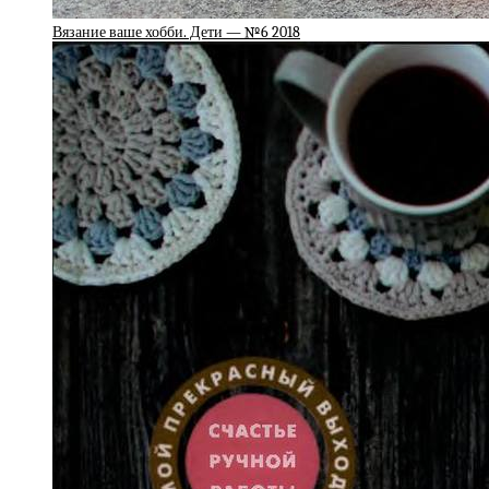
Вязание ваше хобби. Дети — №6 2018